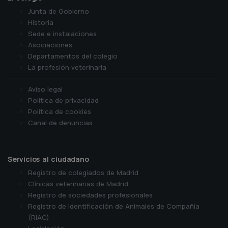
Junta de Gobierno
Historia
Sede e instalaciones
Asociaciones
Departamentos del colegio
La profesión veterinaria
Aviso legal
Política de privacidad
Política de cookies
Canal de denuncias
Servicios al ciudadano
Registro de colegiados de Madrid
Clínicas veterinarias de Madrid
Registro de sociedades profesionales
Registro de Identificación de Animales de Compañía
(RIAC)