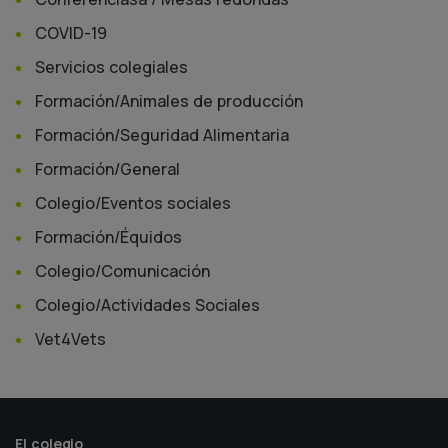
COVID-19
Servicios colegiales
Formación/Animales de producción
Formación/Seguridad Alimentaria
Formación/General
Colegio/Eventos sociales
Formación/Équidos
Colegio/Comunicación
Colegio/Actividades Sociales
Vet4Vets
El colegio