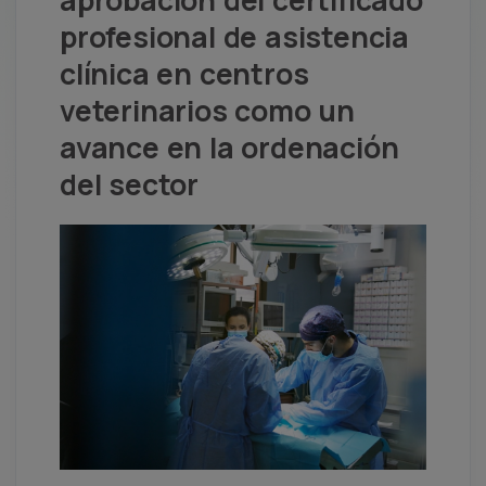
aprobación del certificado
profesional de asistencia
clínica en centros
veterinarios como un
avance en la ordenación
del sector