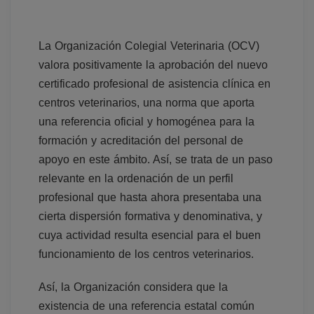
La Organización Colegial Veterinaria (OCV)
valora positivamente la aprobación del nuevo
certificado profesional de asistencia clínica en
centros veterinarios, una norma que aporta
una referencia oficial y homogénea para la
formación y acreditación del personal de
apoyo en este ámbito. Así, se trata de un paso
relevante en la ordenación de un perfil
profesional que hasta ahora presentaba una
cierta dispersión formativa y denominativa, y
cuya actividad resulta esencial para el buen
funcionamiento de los centros veterinarios.
Así, la Organización considera que la
existencia de una referencia estatal común