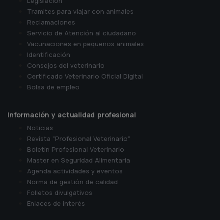
Legislación
Tramites para viajar con animales
Reclamaciones
Servicio de Atención al ciudadano
Vacunaciones en pequeños animales
Identificación
Consejos del veterinario
Certificado Veterinario Oficial Digital
Bolsa de empleo
Información y actualidad profesional
Noticias
Revista "Profesional Veterinario"
Boletín Profesional Veterinario
Master en Seguridad Alimentaria
Agenda actividades y eventos
Norma de gestión de calidad
Folletos divulgativos
Enlaces de interés