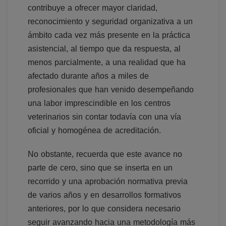
contribuye a ofrecer mayor claridad,
reconocimiento y seguridad organizativa a un
ámbito cada vez más presente en la práctica
asistencial, al tiempo que da respuesta, al
menos parcialmente, a una realidad que ha
afectado durante años a miles de
profesionales que han venido desempeñando
una labor imprescindible en los centros
veterinarios sin contar todavía con una vía
oficial y homogénea de acreditación.
No obstante, recuerda que este avance no
parte de cero, sino que se inserta en un
recorrido y una aprobación normativa previa
de varios años y en desarrollos formativos
anteriores, por lo que considera necesario
seguir avanzando hacia una metodología más