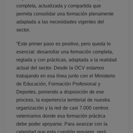
completa, actualizada y compartida que
permita consolidar una formación plenamente
adaptada a las necesidades vigentes del
sector.
“Este primer paso es positivo, pero queda lo
esencial: desarrollar una formación completa,
reglada y con prácticas, adaptada a la realidad
actual del sector. Desde la OCV estamos
trabajando en esa línea junto con el Ministerio
de Educación, Formación Profesional y
Deportes, poniendo a disposición de ese
proceso, la experiencia territorial de nuestra
organización y la red de casi 7.000 centros
veterinarios donde esa formación práctica
debe poder apoyarse. Para avanzar con la
celeridad que esta cuestión requiere, será