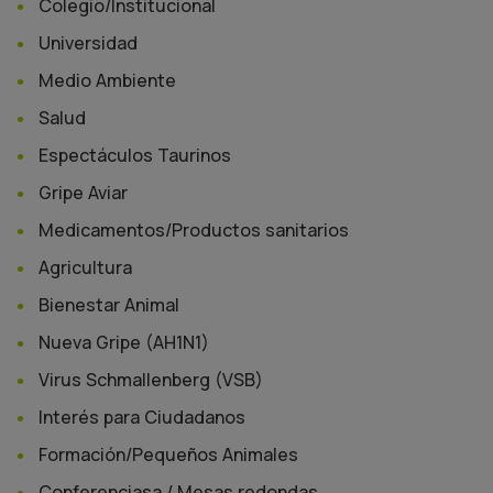
Colegio/Institucional
Universidad
Medio Ambiente
Salud
Espectáculos Taurinos
Gripe Aviar
Medicamentos/Productos sanitarios
Agricultura
Bienestar Animal
Nueva Gripe (AH1N1)
Virus Schmallenberg (VSB)
Interés para Ciudadanos
Formación/Pequeños Animales
Conferenciasa / Mesas redondas