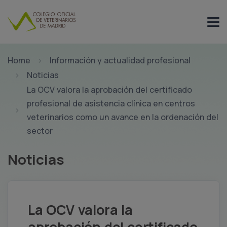
Home
Información y actualidad profesional
Noticias
La OCV valora la aprobación del certificado
profesional de asistencia clínica en centros
veterinarios como un avance en la ordenación del
sector
Noticias
La OCV valora la