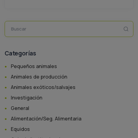
Buscar
Categorías
Pequeños animales
Animales de producción
Animales exóticos/salvajes
Investigación
General
Alimentación/Seg. Alimentaria
Equidos