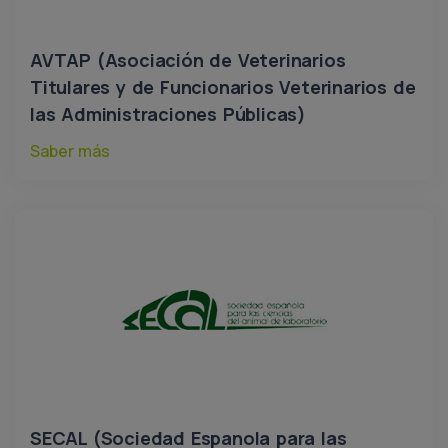
AVTAP (Asociación de Veterinarios
Titulares y de Funcionarios Veterinarios de
las Administraciones Públicas)
Saber más
SECAL (Sociedad Espanola para las