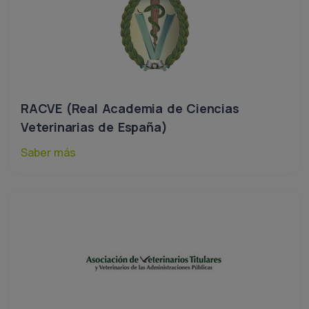
RACVE (Real Academia de Ciencias
Veterinarias de España)
Saber más