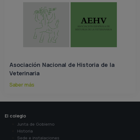
Asociación Nacional de Historia de la
Veterinaria
Saber más
El colegio
Junta de Gobierno
Historia
Sede e instalaciones