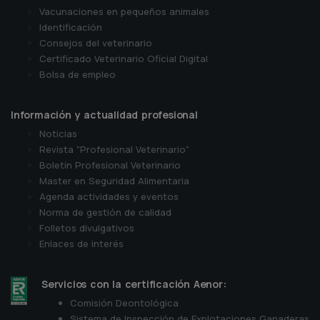
Vacunaciones en pequeños animales
Identificación
Consejos del veterinario
Certificado Veterinario Oficial Digital
Bolsa de empleo
Información y actualidad profesional
Noticias
Revista "Profesional Veterinario"
Boletín Profesional Veterinario
Master en Seguridad Alimentaria
Agenda actividades y eventos
Norma de gestión de calidad
Folletos divulgativos
Enlaces de interés
Servicios con la certificación Aenor:
Comisión Deontológica
Sistema de Inspección de Explotaciones Ganaderas