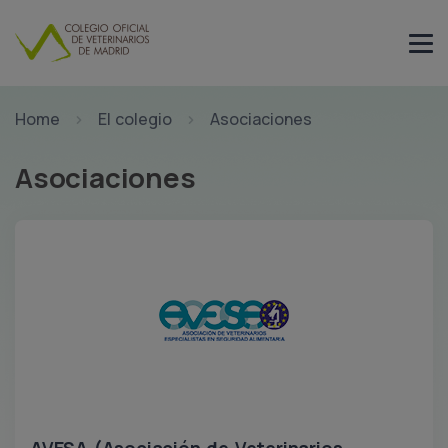
Home
El colegio
Asociaciones
Asociaciones