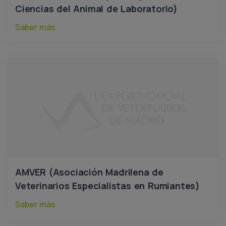
Ciencias del Animal de Laboratorio)
Saber más
AMVER (Asociación Madrilena de
Veterinarios Especialistas en Rumiantes)
Saber más