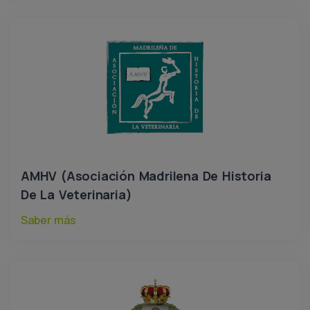
AMHV (Asociación Madrilena De Historia
De La Veterinaria)
Saber más