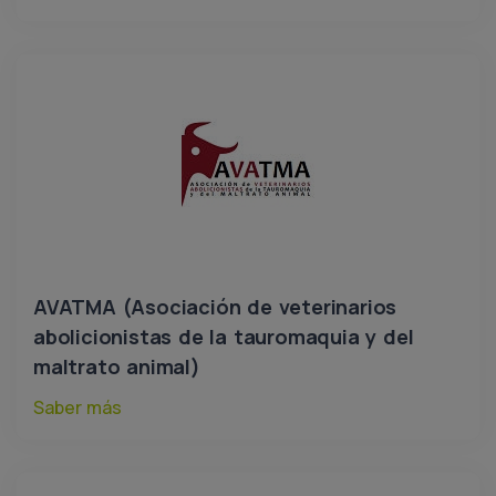
AVATMA (Asociación de veterinarios
abolicionistas de la tauromaquia y del
maltrato animal)
Saber más