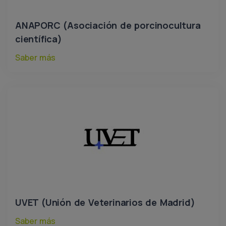
ANAPORC (Asociación de porcinocultura
científica)
Saber más
UVET (Unión de Veterinarios de Madrid)
Saber más