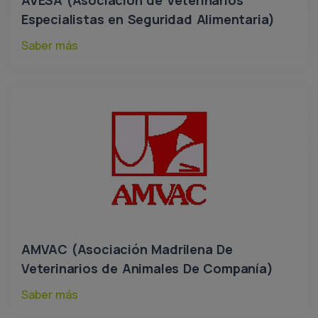
AVESA (Asociación de Veterinarios
Especialistas en Seguridad Alimentaria)
Saber más
AMVAC (Asociación Madrilena De
Veterinarios de Animales De Companía)
Saber más