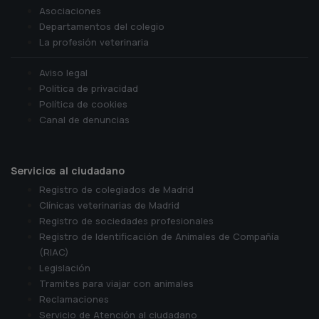
Asociaciones
Departamentos del colegio
La profesión veterinaria
Aviso legal
Política de privacidad
Política de cookies
Canal de denuncias
Servicios al ciudadano
Registro de colegiados de Madrid
Clínicas veterinarias de Madrid
Registro de sociedades profesionales
Registro de Identificación de Animales de Compañía
(RIAC)
Legislación
Tramites para viajar con animales
Reclamaciones
Servicio de Atención al ciudadano