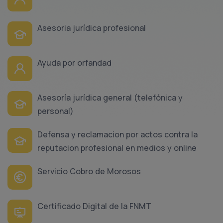
Asesoria jurídica profesional
Ayuda por orfandad
Asesoría jurídica general (telefónica y
personal)
Defensa y reclamacion por actos contra la
reputacion profesional en medios y online
Servicio Cobro de Morosos
Certificado Digital de la FNMT