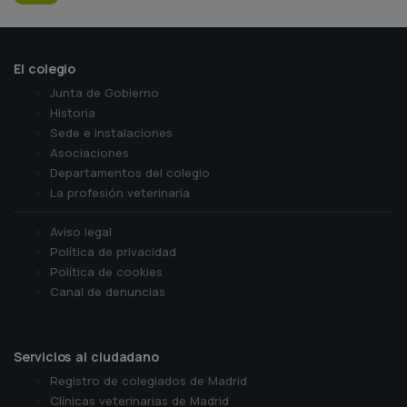
El colegio
Junta de Gobierno
Historia
Sede e instalaciones
Asociaciones
Departamentos del colegio
La profesión veterinaria
Aviso legal
Política de privacidad
Política de cookies
Canal de denuncias
Servicios al ciudadano
Registro de colegiados de Madrid
Clínicas veterinarias de Madrid