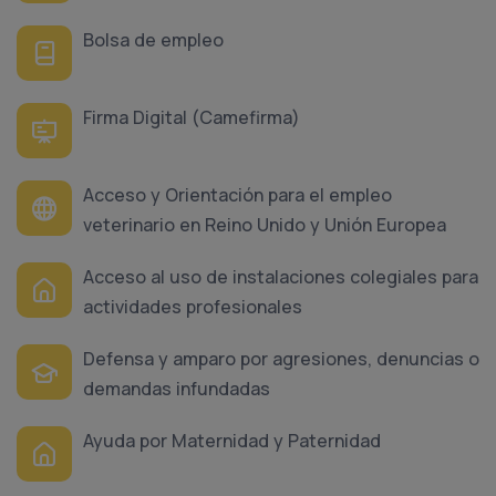
Bolsa de empleo
Firma Digital (Camefirma)
Acceso y Orientación para el empleo
veterinario en Reino Unido y Unión Europea
Acceso al uso de instalaciones colegiales para
actividades profesionales
Defensa y amparo por agresiones, denuncias o
demandas infundadas
Ayuda por Maternidad y Paternidad