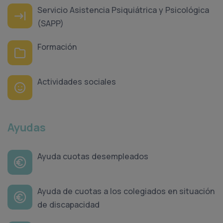
Servicio Asistencia Psiquiátrica y Psicológica
(SAPP)
Formación
Actividades sociales
Ayudas
Ayuda cuotas desempleados
Ayuda de cuotas a los colegiados en situación
de discapacidad