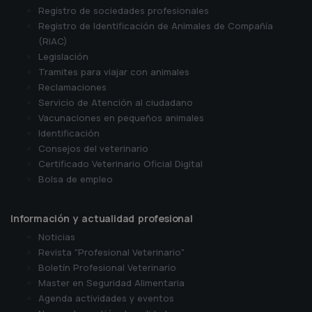
Registro de sociedades profesionales
Registro de Identificación de Animales de Compañía
(RIAC)
Legislación
Tramites para viajar con animales
Reclamaciones
Servicio de Atención al ciudadano
Vacunaciones en pequeños animales
Identificación
Consejos del veterinario
Certificado Veterinario Oficial Digital
Bolsa de empleo
Información y actualidad profesional
Noticias
Revista "Profesional Veterinario"
Boletín Profesional Veterinario
Master en Seguridad Alimentaria
Agenda actividades y eventos