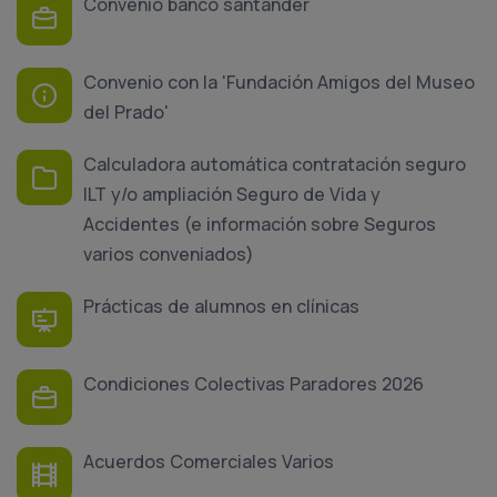
Convenio banco santander
Convenio con la 'Fundación Amigos del Museo
del Prado'
Calculadora automática contratación seguro
ILT y/o ampliación Seguro de Vida y
Accidentes (e información sobre Seguros
varios conveniados)
Prácticas de alumnos en clínicas
Condiciones Colectivas Paradores 2026
Acuerdos Comerciales Varios