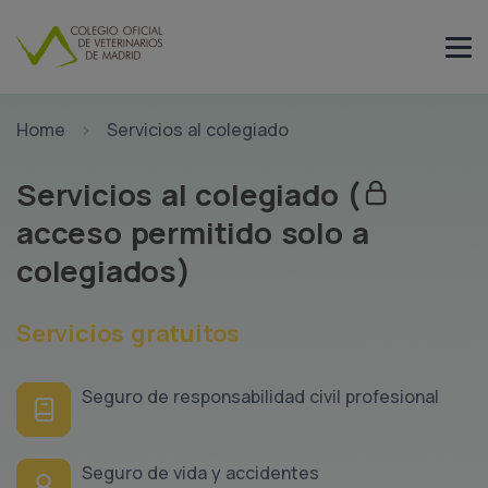
Home
Servicios al colegiado
Servicios al colegiado
(
acceso permitido solo a
colegiados)
Servicios gratuitos
Seguro de responsabilidad civil profesional
Seguro de vida y accidentes