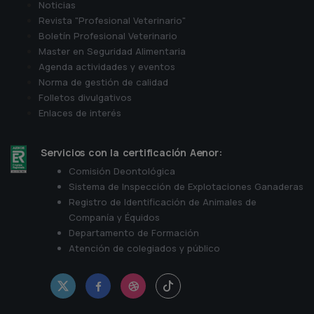
Noticias
Revista "Profesional Veterinario"
Boletín Profesional Veterinario
Master en Seguridad Alimentaria
Agenda actividades y eventos
Norma de gestión de calidad
Folletos divulgativos
Enlaces de interés
Servicios con la certificación Aenor:
Comisión Deontológica
Sistema de Inspección de Explotaciones Ganaderas
Registro de Identificación de Animales de
Companía y Équidos
Departamento de Formación
Atención de colegiados y público