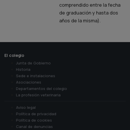
comprendido entre la fecha
de graduación y hasta dos
años de la misma).
El colegio
Junta de Gobierno
Historia
Sede e instalaciones
Asociaciones
Departamentos del colegio
La profesión veterinaria
Aviso legal
Política de privacidad
Política de cookies
Canal de denuncias