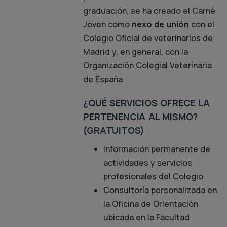
graduación, se ha creado el Carné
Joven como
nexo de unión
con el
Colegio Oficial de veterinarios de
Madrid y, en general, con la
Organización Colegial Veterinaria
de España
¿QUÉ SERVICIOS OFRECE LA
PERTENENCIA AL MISMO?
(GRATUITOS)
Información permanente de
actividades y servicios
profesionales del Colegio
Consultoría personalizada en
la Oficina de Orientación
ubicada en la Facultad