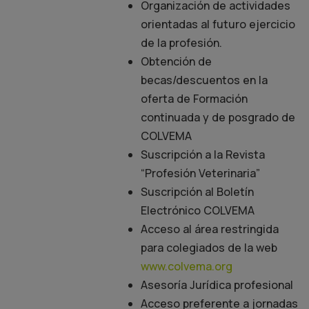
Organización de actividades
orientadas al futuro ejercicio
de la profesión.
Obtención de
becas/descuentos en la
oferta de Formación
continuada y de posgrado de
COLVEMA
Suscripción a la Revista
“Profesión Veterinaria”
Suscripción al Boletín
Electrónico COLVEMA
Acceso al área restringida
para colegiados de la web
www.colvema.org
Asesoría Jurídica profesional
Acceso preferente a jornadas