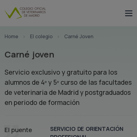
Home
El colegio
Carné Joven
Carné joven
Servicio exclusivo y gratuito para los
alumnos de 4º y 5º curso de las facultades
de veterinaria de Madrid y postgraduados
en periodo de formación
SERVICIO DE ORIENTACIÓN
El puente