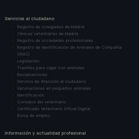
Servicios al ciudadano
Registro de colegiados de Madrid
Clínicas veterinarias de Madrid
Registro de sociedades profesionales
Registro de Identificación de Animales de Compañía
(RIAC)
Legislación
Tramites para viajar con animales
Reclamaciones
Servicio de Atención al ciudadano
Vacunaciones en pequeños animales
Identificación
Consejos del veterinario
Certificado Veterinario Oficial Digital
Bolsa de empleo
Información y actualidad profesional