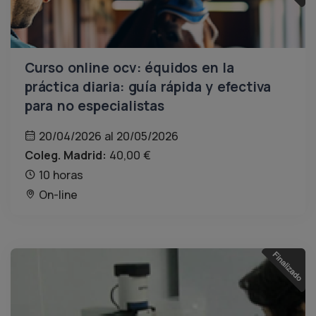
Curso online ocv: équidos en la
práctica diaria: guía rápida y efectiva
para no especialistas
20/04/2026 al 20/05/2026
Coleg. Madrid:
40,00 €
10 horas
On-line