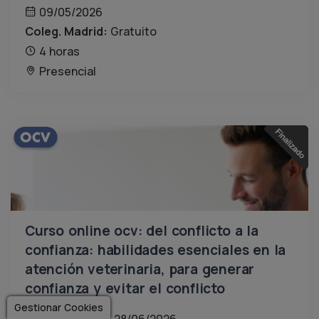
09/05/2026
Coleg. Madrid:
Gratuito
4 horas
Presencial
Curso online ocv: del conflicto a la
confianza: habilidades esenciales en la
atención veterinaria, para generar
confianza y evitar el conflicto
Gestionar Cookies