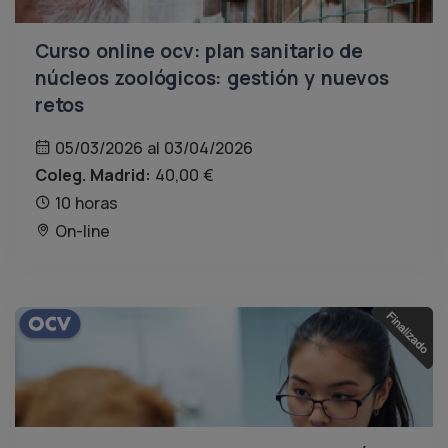
Curso online ocv: plan sanitario de
núcleos zoológicos: gestión y nuevos
retos
05/03/2026 al 03/04/2026
Coleg. Madrid:
40,00 €
10 horas
On-line