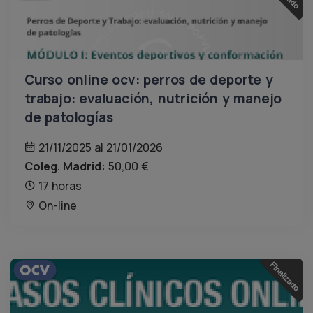
Curso online ocv: perros de deporte y
trabajo: evaluación, nutrición y manejo
de patologías
21/11/2025 al 21/01/2026
Coleg. Madrid:
50,00 €
17 horas
On-line