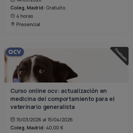
Coleg. Madrid:
Gratuito
4 horas
Presencial
Curso online ocv: actualización en
medicina del comportamiento para el
veterinario generalista
15/03/2026 al 15/04/2026
Coleg. Madrid:
40,00 €