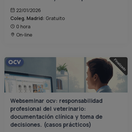
22/01/2026
Coleg. Madrid:
Gratuito
0 hora
On-line
Webseminar ocv: responsabilidad
profesional del veterinario:
documentación clínica y toma de
decisiones. (casos prácticos)