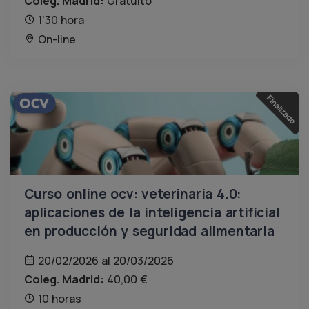
Coleg. Madrid:
Gratuito
1'30 hora
On-line
Curso online ocv: veterinaria 4.0:
aplicaciones de la inteligencia artificial
en producción y seguridad alimentaria
20/02/2026 al 20/03/2026
Coleg. Madrid:
40,00 €
10 horas