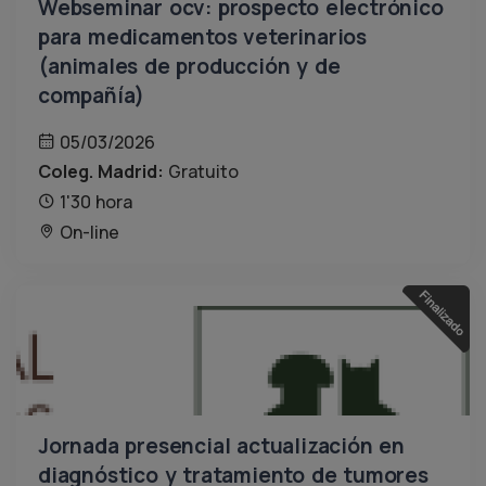
Webseminar ocv: prospecto electrónico
para medicamentos veterinarios
(animales de producción y de
compañía)
05/03/2026
Coleg. Madrid:
Gratuito
1'30 hora
On-line
Jornada presencial actualización en
diagnóstico y tratamiento de tumores