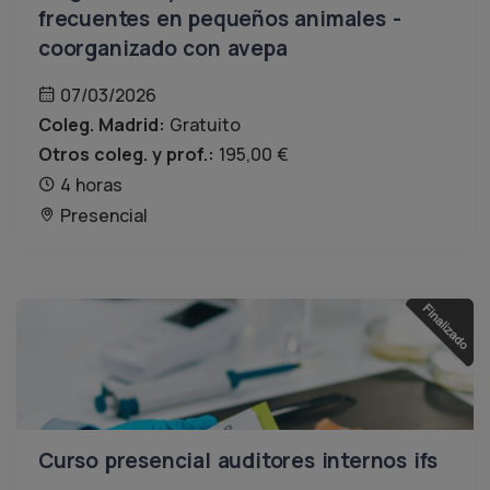
frecuentes en pequeños animales -
coorganizado con avepa
07/03/2026
Coleg. Madrid:
Gratuito
Otros coleg. y prof.:
195,00 €
4 horas
Presencial
Curso presencial auditores internos ifs