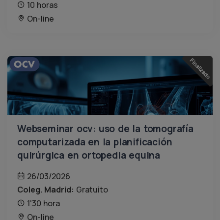
10 horas
On-line
Webseminar ocv: uso de la tomografía
computarizada en la planificación
quirúrgica en ortopedia equina
26/03/2026
Coleg. Madrid:
Gratuito
1'30 hora
On-line