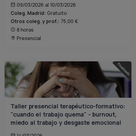
09/03/2026 al 10/03/2026
Coleg. Madrid:
Gratuito
Otros coleg. y prof.:
75,00 €
8 horas
Presencial
Taller presencial terapéutico-formativo:
"cuando el trabajo quema" - burnout,
miedo al trabajo y desgaste emocional
14/03/2026