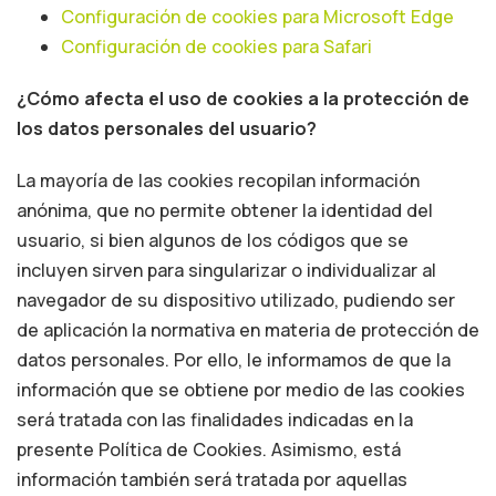
Configuración de cookies para Microsoft Edge
Configuración de cookies para Safari
¿Cómo afecta el uso de cookies a la protección de
los datos personales del usuario?
La mayoría de las cookies recopilan información
anónima, que no permite obtener la identidad del
usuario, si bien algunos de los códigos que se
incluyen sirven para singularizar o individualizar al
navegador de su dispositivo utilizado, pudiendo ser
de aplicación la normativa en materia de protección de
datos personales. Por ello, le informamos de que la
información que se obtiene por medio de las cookies
será tratada con las finalidades indicadas en la
presente Política de Cookies. Asimismo, está
información también será tratada por aquellas