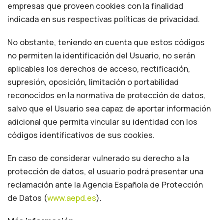
empresas que proveen cookies con la finalidad
indicada en sus respectivas políticas de privacidad.
No obstante, teniendo en cuenta que estos códigos
no permiten la identificación del Usuario, no serán
aplicables los derechos de acceso, rectificación,
supresión, oposición, limitación o portabilidad
reconocidos en la normativa de protección de datos,
salvo que el Usuario sea capaz de aportar información
adicional que permita vincular su identidad con los
códigos identificativos de sus cookies.
En caso de considerar vulnerado su derecho a la
protección de datos, el usuario podrá presentar una
reclamación ante la Agencia Española de Protección
de Datos (
www.aepd.es
).