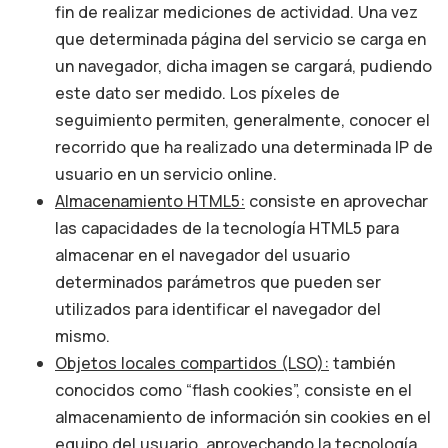
fin de realizar mediciones de actividad. Una vez
que determinada página del servicio se carga en
un navegador, dicha imagen se cargará, pudiendo
este dato ser medido. Los píxeles de
seguimiento permiten, generalmente, conocer el
recorrido que ha realizado una determinada IP de
usuario en un servicio online.
Almacenamiento HTML5:
consiste en aprovechar
las capacidades de la tecnología HTML5 para
almacenar en el navegador del usuario
determinados parámetros que pueden ser
utilizados para identificar el navegador del
mismo.
Objetos locales compartidos (LSO):
también
conocidos como “flash cookies”, consiste en el
almacenamiento de información sin cookies en el
equipo del usuario, aprovechando la tecnología