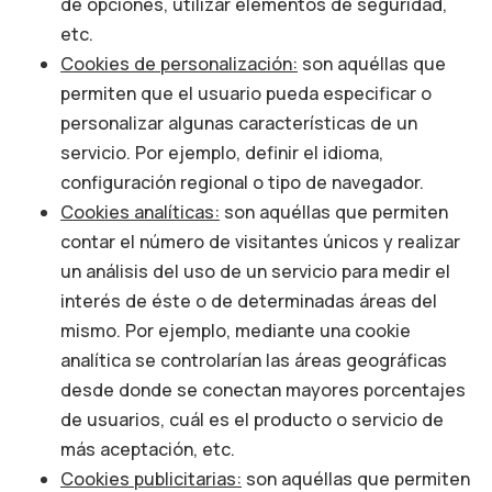
de opciones, utilizar elementos de seguridad,
etc.
Cookies de personalización:
son aquéllas que
permiten que el usuario pueda especificar o
personalizar algunas características de un
servicio. Por ejemplo, definir el idioma,
configuración regional o tipo de navegador.
Cookies analíticas:
son aquéllas que permiten
contar el número de visitantes únicos y realizar
un análisis del uso de un servicio para medir el
interés de éste o de determinadas áreas del
mismo. Por ejemplo, mediante una cookie
analítica se controlarían las áreas geográficas
desde donde se conectan mayores porcentajes
de usuarios, cuál es el producto o servicio de
más aceptación, etc.
Cookies publicitarias:
son aquéllas que permiten