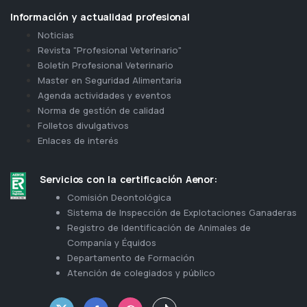
Información y actualidad profesional
Noticias
Revista "Profesional Veterinario"
Boletín Profesional Veterinario
Master en Seguridad Alimentaria
Agenda actividades y eventos
Norma de gestión de calidad
Folletos divulgativos
Enlaces de interés
Servicios con la certificación Aenor:
Comisión Deontológica
Sistema de Inspección de Explotaciones Ganaderas
Registro de Identificación de Animales de
Companía y Équidos
Departamento de Formación
Atención de colegiados y público