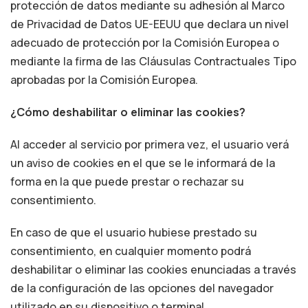
protección de datos mediante su adhesión al Marco
de Privacidad de Datos UE-EEUU que declara un nivel
adecuado de protección por la Comisión Europea o
mediante la firma de las Cláusulas Contractuales Tipo
aprobadas por la Comisión Europea.
¿Cómo deshabilitar o eliminar las cookies?
Al acceder al servicio por primera vez, el usuario verá
un aviso de cookies en el que se le informará de la
forma en la que puede prestar o rechazar su
consentimiento.
En caso de que el usuario hubiese prestado su
consentimiento, en cualquier momento podrá
deshabilitar o eliminar las cookies enunciadas a través
de la configuración de las opciones del navegador
utilizado en su dispositivo o terminal.