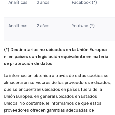
Analíticas
2 años
Facebook (*)
Analíticas
2 años
Youtube (*)
(*) Destinatarios no ubicados en la Unión Europea
ni en países con legislación equivalente en materia
de protección de datos
La información obtenida a través de estas cookies se
almacena en servidores de los proveedores indicados,
que se encuentran ubicados en países fuera de la
Unión Europea, en general ubicados en Estados
Unidos. No obstante, le informamos de que estos
proveedores ofrecen garantías adecuadas de