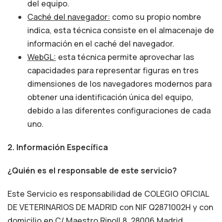
del equipo.
Caché del navegador:
como su propio nombre
indica, esta técnica consiste en el almacenaje de
información en el caché del navegador.
WebGL:
esta técnica permite aprovechar las
capacidades para representar figuras en tres
dimensiones de los navegadores modernos para
obtener una identificación única del equipo,
debido a las diferentes configuraciones de cada
uno.
2. Información Específica
¿Quién es el responsable de este servicio?
Este Servicio es responsabilidad de COLEGIO OFICIAL
DE VETERINARIOS DE MADRID con NIF Q2871002H y con
domicilio en C/ Maestro Ripoll 8, 28006 Madrid.