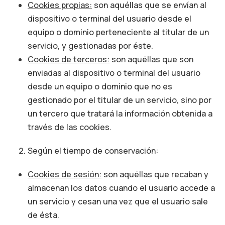
Cookies propias:
son aquéllas que se envían al
dispositivo o terminal del usuario desde el
equipo o dominio perteneciente al titular de un
servicio, y gestionadas por éste.
Cookies de terceros:
son aquéllas que son
enviadas al dispositivo o terminal del usuario
desde un equipo o dominio que no es
gestionado por el titular de un servicio, sino por
un tercero que tratará la información obtenida a
través de las cookies.
Según el tiempo de conservación:
Cookies de sesión:
son aquéllas que recaban y
almacenan los datos cuando el usuario accede a
un servicio y cesan una vez que el usuario sale
de ésta.