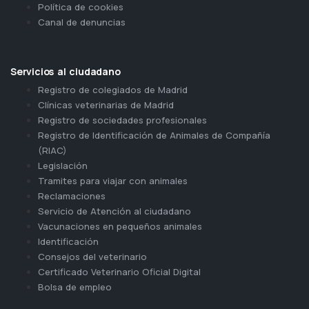
Política de cookies
Canal de denuncias
Servicios al ciudadano
Registro de colegiados de Madrid
Clínicas veterinarias de Madrid
Registro de sociedades profesionales
Registro de Identificación de Animales de Compañía
(RIAC)
Legislación
Tramites para viajar con animales
Reclamaciones
Servicio de Atención al ciudadano
Vacunaciones en pequeños animales
Identificación
Consejos del veterinario
Certificado Veterinario Oficial Digital
Bolsa de empleo