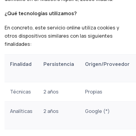
¿Qué tecnologías utilizamos?
En concreto, este servicio online utiliza cookies y
otros dispositivos similares con las siguientes
finalidades:
Finalidad
Persistencia
Origen/Proveedor
Técnicas
2 años
Propias
Analíticas
2 años
Google (*)