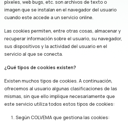
píxeles, web bugs, etc. son archivos de texto o
imagen que se instalan en el navegador del usuario
cuando este accede a un servicio online.
Las cookies permiten, entre otras cosas, almacenar y
recuperar información sobre el usuario, su navegador,
sus dispositivos y la actividad del usuario en el
servicio al que se conecta.
¿Qué tipos de cookies existen?
Existen muchos tipos de cookies. A continuación,
ofrecemos al usuario algunas clasificaciones de las
mismas, sin que ello implique necesariamente que
este servicio utiliza todos estos tipos de cookies:
Según COLVEMA que gestiona las cookies: