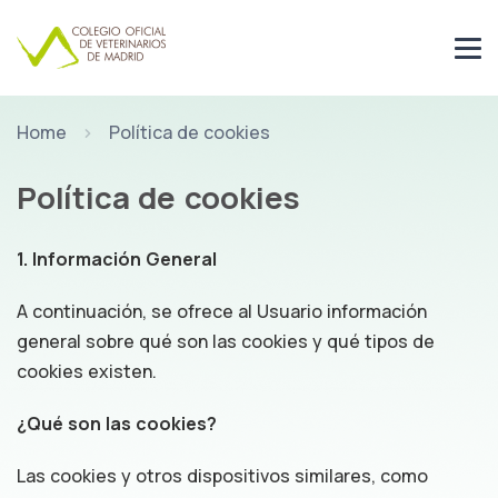
Home
Política de cookies
Política de cookies
1. Información General
A continuación, se ofrece al Usuario información
general sobre qué son las cookies y qué tipos de
cookies existen.
¿Qué son las cookies?
Las cookies y otros dispositivos similares, como