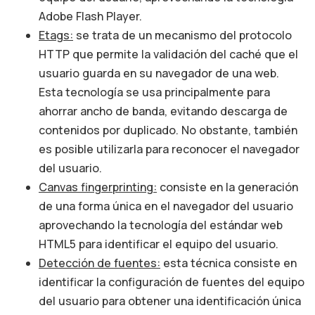
Adobe Flash Player.
Etags:
se trata de un mecanismo del protocolo
HTTP que permite la validación del caché que el
usuario guarda en su navegador de una web.
Esta tecnología se usa principalmente para
ahorrar ancho de banda, evitando descarga de
contenidos por duplicado. No obstante, también
es posible utilizarla para reconocer el navegador
del usuario.
Canvas fingerprinting:
consiste en la generación
de una forma única en el navegador del usuario
aprovechando la tecnología del estándar web
HTML5 para identificar el equipo del usuario.
Detección de fuentes:
esta técnica consiste en
identificar la configuración de fuentes del equipo
del usuario para obtener una identificación única