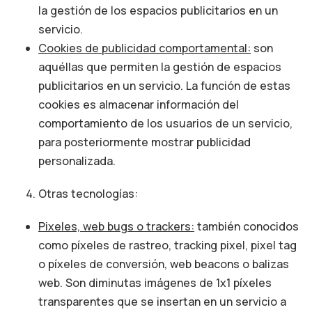
la gestión de los espacios publicitarios en un
servicio.
Cookies de publicidad comportamental:
son
aquéllas que permiten la gestión de espacios
publicitarios en un servicio. La función de estas
cookies es almacenar información del
comportamiento de los usuarios de un servicio,
para posteriormente mostrar publicidad
personalizada.
Otras tecnologías:
Pixeles, web bugs o trackers:
también conocidos
como píxeles de rastreo, tracking pixel, pixel tag
o píxeles de conversión, web beacons o balizas
web. Son diminutas imágenes de 1x1 píxeles
transparentes que se insertan en un servicio a