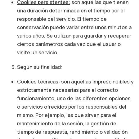
Cookies persistentes:
son aquéllas que tienen
una duración determinada en el tiempo por el
responsable del servicio. El tiempo de
conservación puede variar entre unos minutos a
varios años. Se utilizan para guardar y recuperar
ciertos parámetros cada vez que el usuario
visite un servicio.
Según su finalidad:
Cookies técnicas:
son aquéllas imprescindibles y
estrictamente necesarias para el correcto
funcionamiento, uso de las diferentes opciones
o servicios ofrecidos por los responsables del
mismo. Por ejemplo, las que sirven para el
mantenimiento de la sesión, la gestión del
tiempo de respuesta, rendimiento o validación