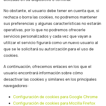
No obstante, el usuario debe tener en cuenta que, si
rechaza o borra las cookies, no podremos mantener
sus preferencias y algunas características no estarán
operativas, por lo que no podremos ofrecerle
servicios personalizados y cada vez que vayan a
utilizar el servicio figurará como un nuevo usuario al
que se le solicitará su autorización para el uso de
cookies.
A continuación, ofrecemos enlaces en los que el
usuario encontrará información sobre cómo
desactivar las cookies y similares en los principales
navegadores:
Configuración de cookies para Google Chrome
Configuración de cookies para Mozilla Firefox