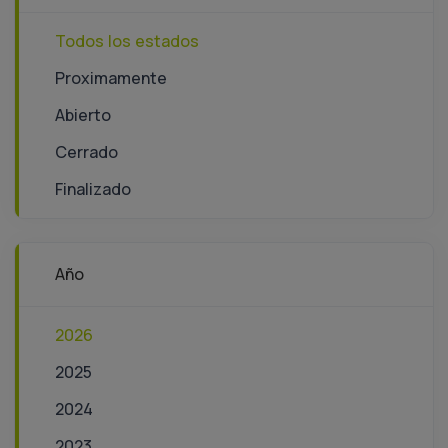
Todos los estados
Proximamente
Abierto
Cerrado
Finalizado
Año
2026
2025
2024
2023