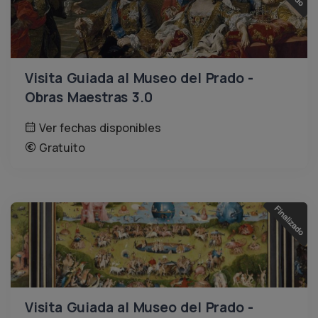
Visita Guiada al Museo del Prado -
Obras Maestras 3.0
Ver fechas disponibles
Gratuito
Visita Guiada al Museo del Prado -