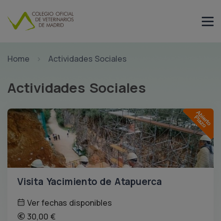
Home
Actividades Sociales
Actividades Sociales
Visita Yacimiento de Atapuerca
Ver fechas disponibles
30,00 €