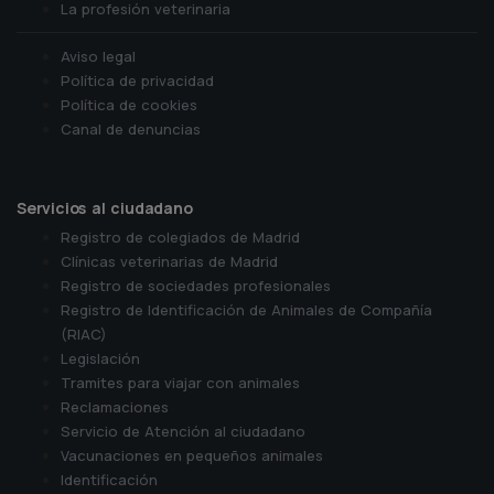
La profesión veterinaria
Aviso legal
Política de privacidad
Política de cookies
Canal de denuncias
Servicios al ciudadano
Registro de colegiados de Madrid
Clínicas veterinarias de Madrid
Registro de sociedades profesionales
Registro de Identificación de Animales de Compañía
(RIAC)
Legislación
Tramites para viajar con animales
Reclamaciones
Servicio de Atención al ciudadano
Vacunaciones en pequeños animales
Identificación