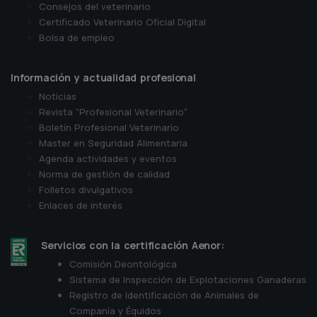
Consejos del veterinario
Certificado Veterinario Oficial Digital
Bolsa de empleo
Información y actualidad profesional
Noticias
Revista "Profesional Veterinario"
Boletín Profesional Veterinario
Master en Seguridad Alimentaria
Agenda actividades y eventos
Norma de gestión de calidad
Folletos divulgativos
Enlaces de interés
Servicios con la certificación Aenor:
Comisión Deontológica
Sistema de Inspección de Explotaciones Ganaderas
Registro de Identificación de Animales de
Companía y Équidos