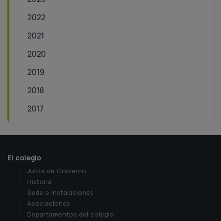
2022
2021
2020
2019
2018
2017
El colegio
Junta de Gobierno
Historia
Sede e instalaciones
Asociaciones
Departamentos del colegio