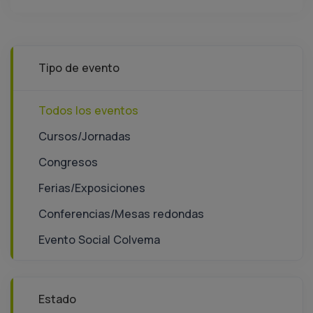
Tipo de evento
Todos los eventos
Cursos/Jornadas
Congresos
Ferias/Exposiciones
Conferencias/Mesas redondas
Evento Social Colvema
Estado