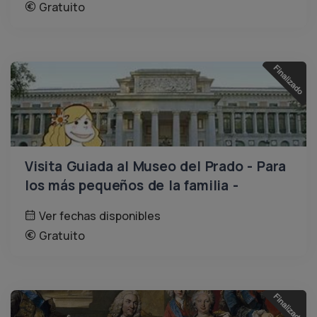
Gratuito
Visita Guiada al Museo del Prado - Para
los más pequeños de la familia -
Ver fechas disponibles
Gratuito