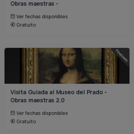
Obras maestras -
Ver fechas disponibles
Gratuito
Visita Guiada al Museo del Prado -
Obras maestras 2.0
Ver fechas disponibles
Gratuito