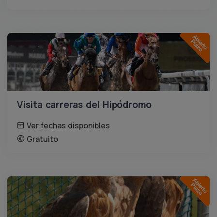
Visita carreras del Hipódromo
Ver fechas disponibles
Gratuito