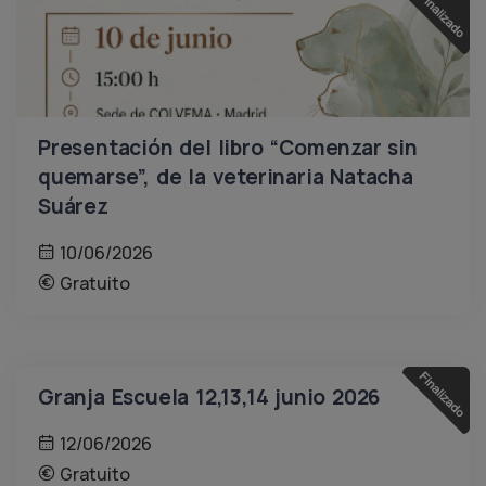
Presentación del libro “Comenzar sin
quemarse”, de la veterinaria Natacha
Suárez
10/06/2026
Gratuito
Granja Escuela 12,13,14 junio 2026
12/06/2026
Gratuito