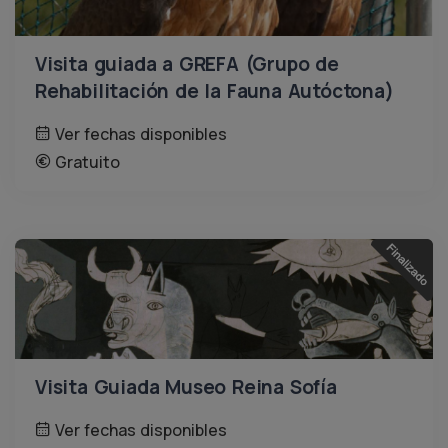
Visita guiada a GREFA (Grupo de
Rehabilitación de la Fauna Autóctona)
Ver fechas disponibles
Gratuito
Visita Guiada Museo Reina Sofía
Ver fechas disponibles