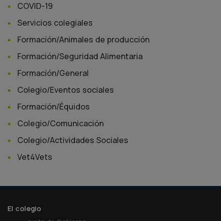
COVID-19
Servicios colegiales
Formación/Animales de producción
Formación/Seguridad Alimentaria
Formación/General
Colegio/Eventos sociales
Formación/Équidos
Colegio/Comunicación
Colegio/Actividades Sociales
Vet4Vets
El colegio