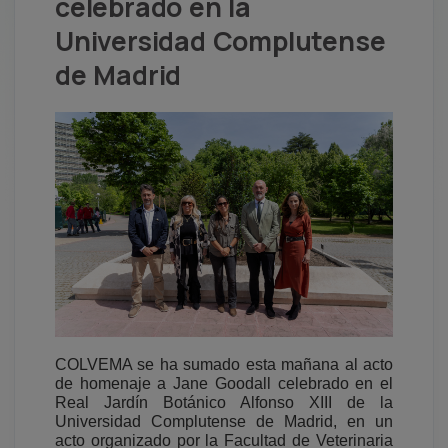
celebrado en la
Universidad Complutense
de Madrid
COLVEMA se ha sumado esta mañana al acto
de homenaje a Jane Goodall celebrado en el
Real Jardín Botánico Alfonso XIII de la
Universidad Complutense de Madrid,
en un
acto organizado por la Facultad de Veterinaria