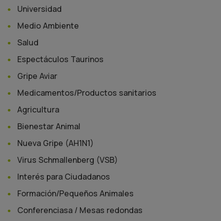
Universidad
Medio Ambiente
Salud
Espectáculos Taurinos
Gripe Aviar
Medicamentos/Productos sanitarios
Agricultura
Bienestar Animal
Nueva Gripe (AH1N1)
Virus Schmallenberg (VSB)
Interés para Ciudadanos
Formación/Pequeños Animales
Conferenciasa / Mesas redondas