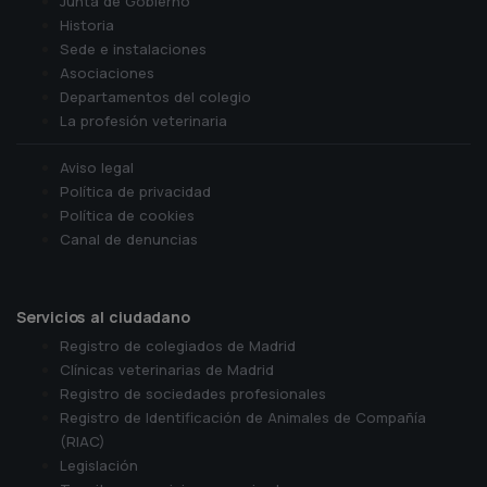
Junta de Gobierno
Historia
Sede e instalaciones
Asociaciones
Departamentos del colegio
La profesión veterinaria
Aviso legal
Política de privacidad
Política de cookies
Canal de denuncias
Servicios al ciudadano
Registro de colegiados de Madrid
Clínicas veterinarias de Madrid
Registro de sociedades profesionales
Registro de Identificación de Animales de Compañía
(RIAC)
Legislación