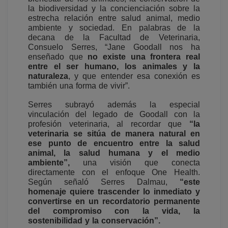
la biodiversidad y la concienciación sobre la
estrecha relación entre salud animal, medio
ambiente y sociedad. En palabras de la
decana de la Facultad de Veterinaria,
Consuelo Serres, “Jane Goodall nos ha
enseñado que
no existe una frontera real
entre el ser humano, los animales y la
naturaleza
, y que entender esa conexión es
también una forma de vivir”.
Serres subrayó además la especial
vinculación del legado de Goodall con la
profesión veterinaria, al recordar que
“la
veterinaria se sitúa de manera natural en
ese punto de encuentro entre la salud
animal, la salud humana y el medio
ambiente”,
una visión que conecta
directamente con el enfoque One Health.
Según señaló Serres Dalmau,
“este
homenaje quiere trascender lo inmediato y
convertirse en un recordatorio permanente
del compromiso con la vida, la
sostenibilidad y la conservación”.