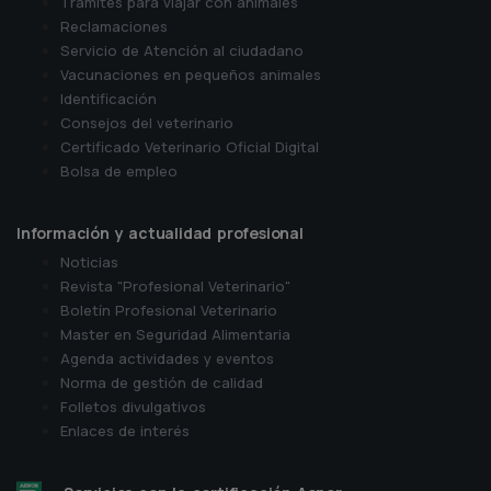
Tramites para viajar con animales
Reclamaciones
Servicio de Atención al ciudadano
Vacunaciones en pequeños animales
Identificación
Consejos del veterinario
Certificado Veterinario Oficial Digital
Bolsa de empleo
Información y actualidad profesional
Noticias
Revista "Profesional Veterinario"
Boletín Profesional Veterinario
Master en Seguridad Alimentaria
Agenda actividades y eventos
Norma de gestión de calidad
Folletos divulgativos
Enlaces de interés