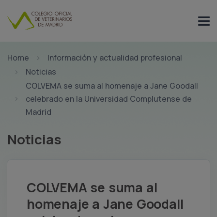
Home
Información y actualidad profesional
Noticias
COLVEMA se suma al homenaje a Jane Goodall
celebrado en la Universidad Complutense de
Madrid
Noticias
COLVEMA se suma al
homenaje a Jane Goodall