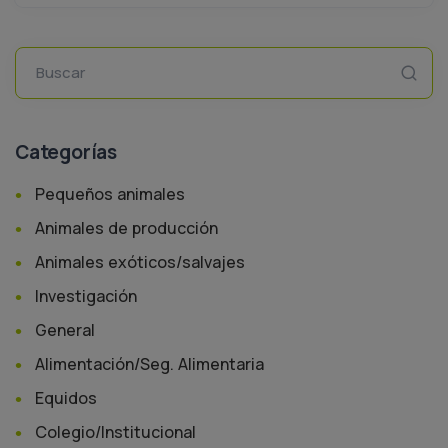
Buscar
Categorías
Pequeños animales
Animales de producción
Animales exóticos/salvajes
Investigación
General
Alimentación/Seg. Alimentaria
Equidos
Colegio/Institucional