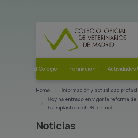
El Colegio
Formación
Actividades 
Home
Información y actualidad profesi
Hoy ha entrado en vigor la reforma del
ha implantado el DNI animal
Noticias