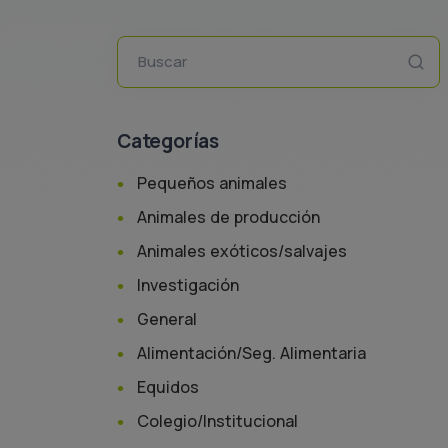
Buscar
Categorías
Pequeños animales
Animales de producción
Animales exóticos/salvajes
Investigación
General
Alimentación/Seg. Alimentaria
Equidos
Colegio/Institucional