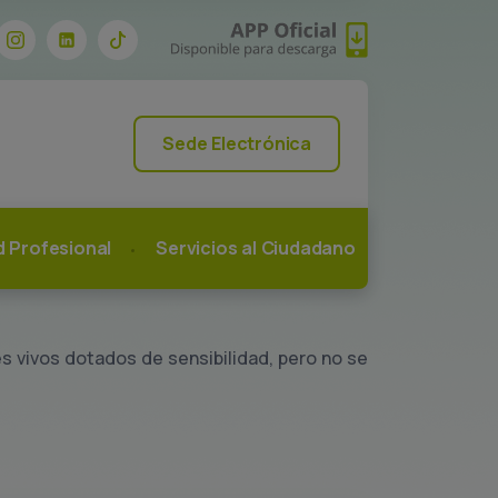
Sede Electrónica
ad Profesional
Servicios al Ciudadano
es vivos dotados de sensibilidad, pero no se