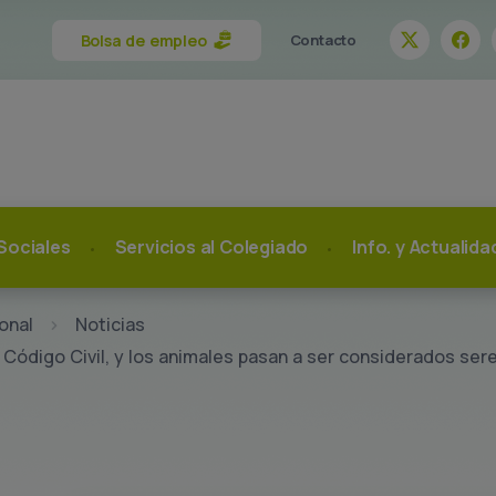
Bolsa de empleo
Contacto
Sociales
Servicios al Colegiado
Info. y Actualid
onal
Noticias
 Código Civil, y los animales pasan a ser considerados ser