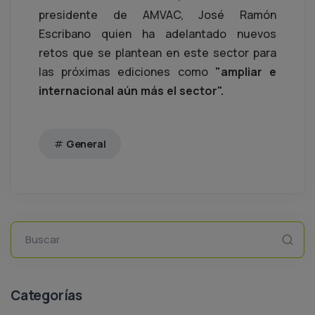
presidente de AMVAC, José Ramón
Escribano quien ha adelantado nuevos
retos que se plantean en este sector para
las próximas ediciones como
"ampliar e
internacional aún más el sector".
General
Buscar
Categorías