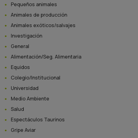
Pequeños animales
Animales de producción
Animales exóticos/salvajes
Investigación
General
Alimentación/Seg. Alimentaria
Equidos
Colegio/Institucional
Universidad
Medio Ambiente
Salud
Espectáculos Taurinos
Gripe Aviar