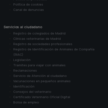
Política de cookies
Canal de denuncias
Servicios al ciudadano
Registro de colegiados de Madrid
Clínicas veterinarias de Madrid
Registro de sociedades profesionales
Registro de Identificación de Animales de Compañía
(RIAC)
Legislación
Tramites para viajar con animales
Reclamaciones
Servicio de Atención al ciudadano
Vacunaciones en pequeños animales
Identificación
Consejos del veterinario
Certificado Veterinario Oficial Digital
Bolsa de empleo