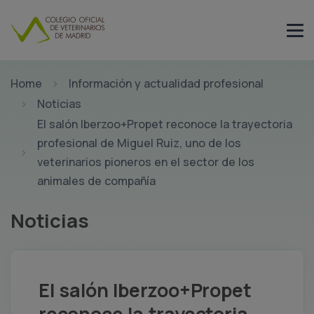
Home
Información y actualidad profesional
Noticias
El salón Iberzoo+Propet reconoce la trayectoria
profesional de Miguel Ruiz, uno de los
veterinarios pioneros en el sector de los
animales de compañía
Noticias
El salón Iberzoo+Propet