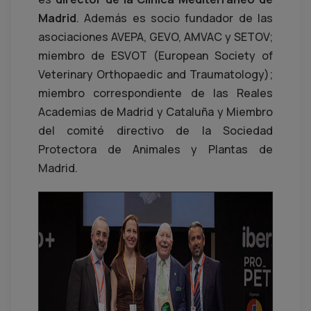
Madrid
. Además es socio fundador de las
asociaciones AVEPA, GEVO, AMVAC y SETOV;
miembro de ESVOT (European Society of
Veterinary Orthopaedic and Traumatology);
miembro correspondiente de las Reales
Academias de Madrid y Cataluña y Miembro
del comité directivo de la Sociedad
Protectora de Animales y Plantas de
Madrid.