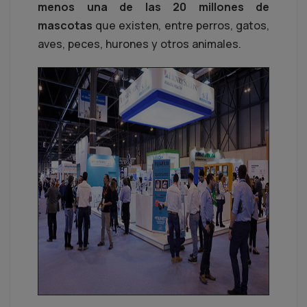
menos una de las 20 millones de
mascotas
que existen, entre perros, gatos,
aves, peces, hurones y otros animales.