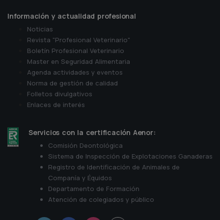
Información y actualidad profesional
Noticias
Revista "Profesional Veterinario"
Boletín Profesional Veterinario
Master en Seguridad Alimentaria
Agenda actividades y eventos
Norma de gestión de calidad
Folletos divulgativos
Enlaces de interés
Servicios con la certificación Aenor:
Comisión Deontológica
Sistema de Inspección de Explotaciones Ganaderas
Registro de Identificación de Animales de
Companía y Équidos
Departamento de Formación
Atención de colegiados y público