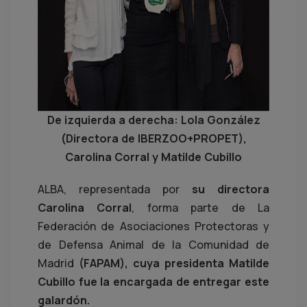
De izquierda a derecha: Lola González
(Directora de IBERZOO+PROPET),
Carolina Corral y Matilde Cubillo
ALBA, representada por
su directora
Carolina Corral
, forma parte de La
Federación de Asociaciones Protectoras y
de Defensa Animal de la Comunidad de
Madrid
(FAPAM), cuya presidenta Matilde
Cubillo fue la encargada de entregar este
galardón.