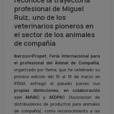
reconoce la trayectoria
profesional de Miguel
Ruiz, uno de los
veterinarios pioneros en
el sector de los animales
de compañía
Iberzoo+Propet, Feria Internacional para
el profesional del Animal de Compañía
,
organizado por Ifema, que ha celebrado su
primera edición del 16 al 18 de marzo en
IFEMA, entregó el pasado jueves sus
propias distinciones, en colaboración
con AMVAC y AEDPAC
(Asociación de
distribuidores de productos para animales
de compañía), como reconocimiento a las