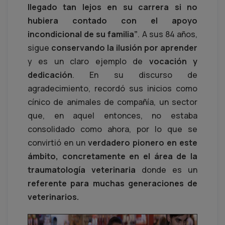
llegado tan lejos en su carrera si no
hubiera contado con el apoyo
incondicional de su familia”
. A sus 84 años,
sigue
conservando la ilusión por aprender
y es un claro ejemplo de
vocación y
dedicación
. En su discurso de
agradecimiento, recordó sus inicios como
cínico de animales de compañía, un sector
que, en aquel entonces, no estaba
consolidado como ahora, por lo que se
convirtió en un
verdadero pionero en este
ámbito, concretamente en el área de la
traumatología veterinaria
donde es un
referente para muchas generaciones de
veterinarios.