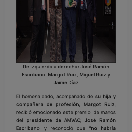
De izquierda a derecha: José Ramón
Escribano, Margot Ruiz, Miguel Ruiz y
Jaime Díaz
El homenajeado, acompañado de
su hija y
compañera de profesión, Margot Ruiz
,
recibió emocionado este premio, de manos
del
presidente de AMVAC, José Ramón
Escriban
o, y reconoció que
“no habría