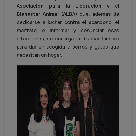
Asociación para la Liberación y el
Bienestar Animal (ALBA)
que, además de
dedicarse a luchar contra el abandono, el
maltrato, e informar y denunciar esas
situaciones, se encarga de buscar familias
para dar en acogida a perros y gatos que
necesitan un hogar.