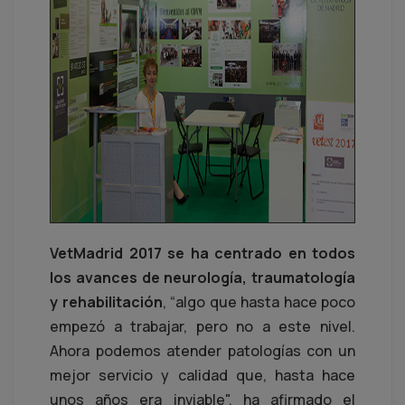
VetMadrid 2017 se ha centrado en todos
los avances de neurología, traumatología
y rehabilitación
, “algo que hasta hace poco
empezó a trabajar, pero no a este nivel.
Ahora podemos atender patologías con un
mejor servicio y calidad que, hasta hace
unos años era inviable", ha afirmado el