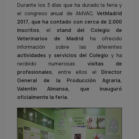
Durante los 3 días que ha durado la feria y
el congreso anual de AMVAC,
VetMadrid
2017, que ha contado con cerca de 2.000
inscritos
, el
stand del Colegio de
Veterinarios de Madrid
ha ofrecido
información sobre las diferentes
actividades y servicios del Colegio
y ha
recibido numerosas
visitas de
profesionales
, entre ellos el
Director
General de la Producción Agraria,
Valentín Almansa, que inauguró
oficialmente la feria.