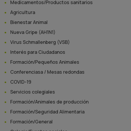
Medicamentos/Productos sanitarios
Agricultura
Bienestar Animal
Nueva Gripe (AH1N1)
Virus Schmallenberg (VSB)
Interés para Ciudadanos
Formación/Pequeños Animales
Conferenciasa / Mesas redondas
COVID-19
Servicios colegiales
Formación/Animales de producción
Formación/Seguridad Alimentaria
Formación/General