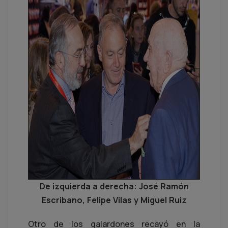
De izquierda a derecha: José Ramón
Escribano, Felipe Vilas y Miguel Ruiz
Otro de los galardones recayó en la