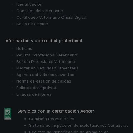
Identificación
Consejos del veterinario
Certificado Veterinario Oficial Digital
Bolsa de empleo
Información y actualidad profesional
Noticias
Revista "Profesional Veterinario"
Boletín Profesional Veterinario
Master en Seguridad Alimentaria
Agenda actividades y eventos
Norma de gestión de calidad
Folletos divulgativos
Enlaces de interés
Servicios con la certificación Aenor:
Comisión Deontológica
Sistema de Inspección de Explotaciones Ganaderas
Registro de Identificación de Animales de