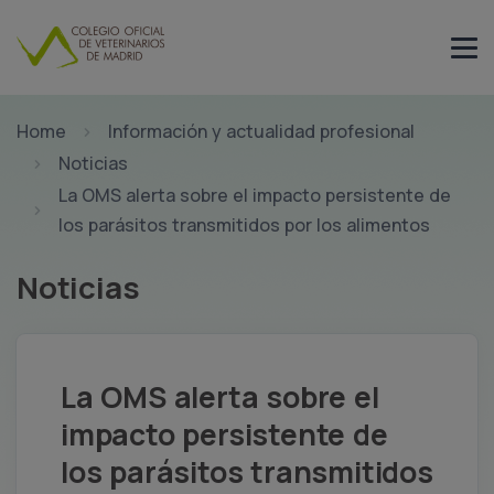
Home
Información y actualidad profesional
Noticias
La OMS alerta sobre el impacto persistente de
los parásitos transmitidos por los alimentos
Noticias
La OMS alerta sobre el
impacto persistente de
los parásitos transmitidos