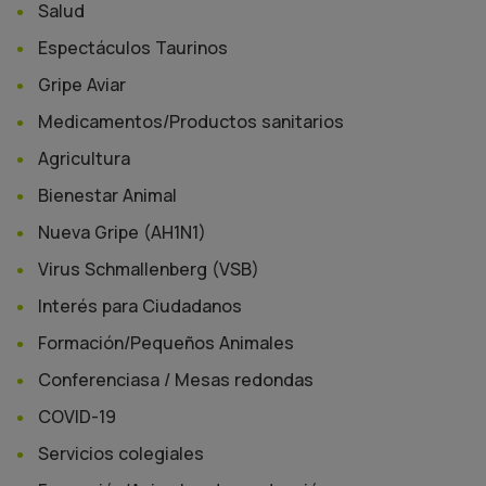
Salud
Espectáculos Taurinos
Gripe Aviar
Medicamentos/Productos sanitarios
Agricultura
Bienestar Animal
Nueva Gripe (AH1N1)
Virus Schmallenberg (VSB)
Interés para Ciudadanos
Formación/Pequeños Animales
Conferenciasa / Mesas redondas
COVID-19
Servicios colegiales