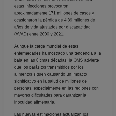
estas infecciones provocaron
aproximadamente 171 millones de casos y
ocasionaron la pérdida de 4,89 millones de
años de vida ajustados por discapacidad
(AVAD) entre 2000 y 2021.
Aunque la carga mundial de estas
enfermedades ha mostrado una tendencia a la
baja en las últimas décadas, la OMS advierte
que los parásitos transmitidos por los
alimentos siguen causando un impacto
significativo en la salud de millones de
personas, especialmente en las regiones con
mayores dificultades para garantizar la
inocuidad alimentaria.
Las nuevas estimaciones actualizan los