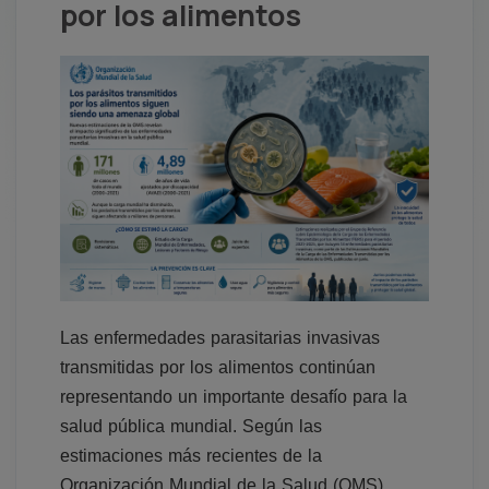
por los alimentos
Las enfermedades parasitarias invasivas
transmitidas por los alimentos continúan
representando un importante desafío para la
salud pública mundial. Según las
estimaciones más recientes de la
Organización Mundial de la Salud (OMS),