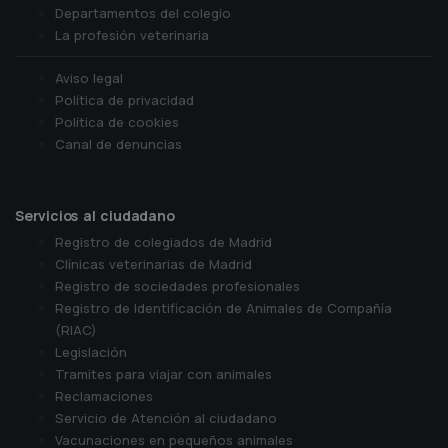
Departamentos del colegio
La profesión veterinaria
Aviso legal
Política de privacidad
Política de cookies
Canal de denuncias
Servicios al ciudadano
Registro de colegiados de Madrid
Clínicas veterinarias de Madrid
Registro de sociedades profesionales
Registro de Identificación de Animales de Compañía
(RIAC)
Legislación
Tramites para viajar con animales
Reclamaciones
Servicio de Atención al ciudadano
Vacunaciones en pequeños animales