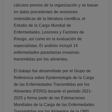
cálculos previos de la organización y se basan
en datos procedentes de revisiones
sistemáticas de la literatura científica, el
Estudio de la Carga Mundial de
Enfermedades, Lesiones y Factores de
Riesgo, así como en la evaluación de
especialistas. El análisis incluyó 14
enfermedades parasitarias invasivas
transmitidas por los alimentos.
El trabajo fue desarrollado por el Grupo de
Referencia sobre Epidemiología de la Carga
de las Enfermedades Transmitidas por los
Alimentos (FERG) durante el período 2021-
2025 y forma parte de las Estimaciones
Mundiales de la Carga de las Enfermedades
Transmitidas por los Alimentos de la OMS,