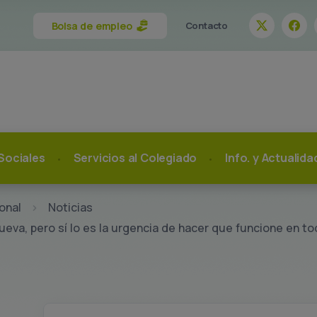
Bolsa de empleo
Contacto
Sociales
Servicios al Colegiado
Info. y Actualid
onal
Noticias
eva, pero sí lo es la urgencia de hacer que funcione en to