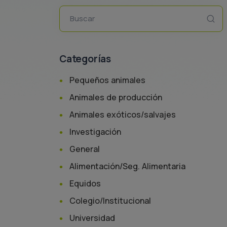
Buscar
Categorías
Pequeños animales
Animales de producción
Animales exóticos/salvajes
Investigación
General
Alimentación/Seg. Alimentaria
Equidos
Colegio/Institucional
Universidad