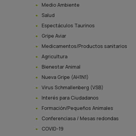
Medio Ambiente
Salud
Espectáculos Taurinos
Gripe Aviar
Medicamentos/Productos sanitarios
Agricultura
Bienestar Animal
Nueva Gripe (AH1N1)
Virus Schmallenberg (VSB)
Interés para Ciudadanos
Formación/Pequeños Animales
Conferenciasa / Mesas redondas
COVID-19