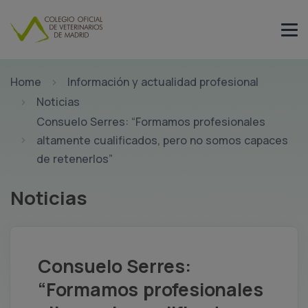
Home
Información y actualidad profesional
Noticias
Consuelo Serres: “Formamos profesionales
altamente cualificados, pero no somos capaces
de retenerlos”
Noticias
Consuelo Serres:
“Formamos profesionales