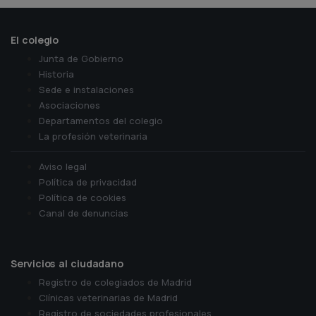
El colegio
Junta de Gobierno
Historia
Sede e instalaciones
Asociaciones
Departamentos del colegio
La profesión veterinaria
Aviso legal
Política de privacidad
Política de cookies
Canal de denuncias
Servicios al ciudadano
Registro de colegiados de Madrid
Clínicas veterinarias de Madrid
Registro de sociedades profesionales