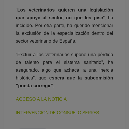
“
Los veterinarios quieren una legislación
que apoye al sector, no que les pise
”, ha
incidido. Por otra parte, ha querido mencionar
la exclusión de la especialización dentro del
sector veterinario de España.
“Excluir a los veterinarios supone una pérdida
de talento para el sistema sanitario”, ha
asegurado, algo que achaca “a una inercia
histórica”, que
espera que la subcomisión
“pueda corregir”
.
ACCESO A LA NOTICIA
INTERVENCIÓN DE CONSUELO SERRES