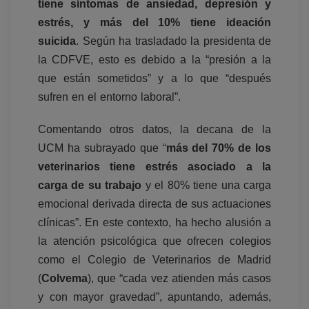
tiene síntomas de ansiedad, depresión y
estrés, y más del 10% tiene ideación
suicida
. Según ha trasladado la presidenta de
la CDFVE, esto es debido a la “presión a la
que están sometidos” y a lo que “después
sufren en el entorno laboral”.
Comentando otros datos, la decana de la
UCM ha subrayado que “
más del 70% de los
veterinarios tiene estrés asociado a la
carga de su trabajo
y el 80% tiene una carga
emocional derivada directa de sus actuaciones
clínicas”. En este contexto, ha hecho alusión a
la atención psicológica que ofrecen colegios
como el Colegio de Veterinarios de Madrid
(
Colvema
), que “cada vez atienden más casos
y con mayor gravedad”, apuntando, además,