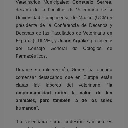
Veterinarios Municipales;
Consuelo Serres
,
decana de la Facultad de Veterinaria de la
Universidad Complutense de Madrid (UCM) y
presidenta de la Conferencia de Decanos y
Decanas de las Facultades de Veterinaria en
España (CDFVE); y
Jesús Aguilar
, presidente
del Consejo General de Colegios de
Farmacéuticos.
Durante su intervención, Serres ha querido
comenzar destacando que en Europa están
claras las labores del veterinario: “
la
responsabilidad sobre la salud de los
animales, pero también la de los seres
humanos
”.
“La veterinaria como profesión sanitaria es