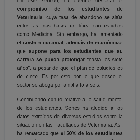
En este sentido, ha querido destacar el
compromiso de los estudiantes de
Veterinaria
, cuya tasa de abandono se sitúa
entre las más bajas, en línea con estudios
como Medicina. Sin embargo, ha lamentado
el
coste emocional, además de económico
,
que
supone para los estudiantes que su
carrera se pueda prolongar
“hasta los siete
años”, a pesar de que el plan de estudios es
de cinco. Es por esto por lo que desde el
sector se aboga por ampliarlo a seis.
Continuando con lo relativo a la salud mental
de los estudiantes, Serres ha aludido a los
datos extraídos de diversos estudios sobre la
situación en las Facultades de Veterinaria. Así,
ha remarcado que
el 50% de los estudiantes