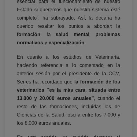
esencial para el funcionamiento de nuestro
Estado si queremos que nuestro sistema esté
completo”, ha subrayado. Así, la decana ha
querido resaltar los puntos a abordar: la
formación
, la
salud mental
,
problemas
normativos
y
especialización
.
En cuanto a los estudios de Veterinaria,
haciendo referencia a lo comentado en la
anterior sesión por el presidente de la OCV,
Serres ha recordado que
la formación de los
veterinarios “es la más cara, situada entre
13.000 y 20.000 euros anuales”
, cuando el
resto de las formaciones, incluidas las de
Ciencias de la Salud, oscila entre los 7.000 y
los 8.000 euros anuales.