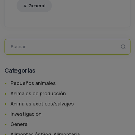
General
Buscar
Categorías
Pequeños animales
Animales de producción
Animales exóticos/salvajes
Investigación
General
Alimentación/Seg. Alimentaria