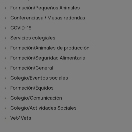
Formación/Pequeños Animales
Conferenciasa / Mesas redondas
COVID-19
Servicios colegiales
Formación/Animales de producción
Formación/Seguridad Alimentaria
Formación/General
Colegio/Eventos sociales
Formación/Équidos
Colegio/Comunicación
Colegio/Actividades Sociales
Vet4Vets