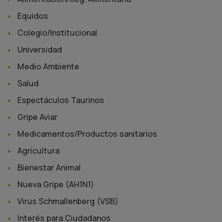
Equidos
Colegio/Institucional
Universidad
Medio Ambiente
Salud
Espectáculos Taurinos
Gripe Aviar
Medicamentos/Productos sanitarios
Agricultura
Bienestar Animal
Nueva Gripe (AH1N1)
Virus Schmallenberg (VSB)
Interés para Ciudadanos