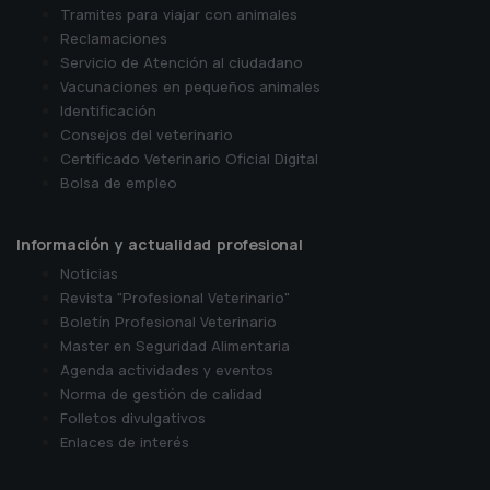
Tramites para viajar con animales
Reclamaciones
Servicio de Atención al ciudadano
Vacunaciones en pequeños animales
Identificación
Consejos del veterinario
Certificado Veterinario Oficial Digital
Bolsa de empleo
Información y actualidad profesional
Noticias
Revista "Profesional Veterinario"
Boletín Profesional Veterinario
Master en Seguridad Alimentaria
Agenda actividades y eventos
Norma de gestión de calidad
Folletos divulgativos
Enlaces de interés