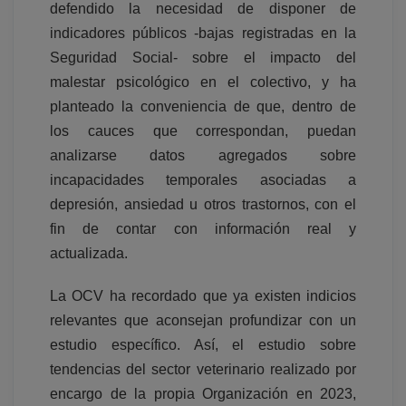
defendido la necesidad de disponer de
indicadores públicos -bajas registradas en la
Seguridad Social- sobre el impacto del
malestar psicológico en el colectivo, y ha
planteado la conveniencia de que, dentro de
los cauces que correspondan, puedan
analizarse datos agregados sobre
incapacidades temporales asociadas a
depresión, ansiedad u otros trastornos, con el
fin de contar con información real y
actualizada.
La OCV ha recordado que ya existen indicios
relevantes que aconsejan profundizar con un
estudio específico. Así, el estudio sobre
tendencias del sector veterinario realizado por
encargo de la propia Organización en 2023,