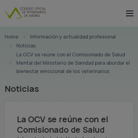
Home
Información y actualidad profesional
Noticias
La OCV se reúne con el Comisionado de Salud
Mental del Ministerio de Sanidad para abordar el
bienestar emocional de los veterinarios
Noticias
La OCV se reúne con el
Comisionado de Salud