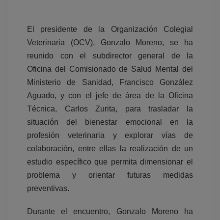
El presidente de la Organización Colegial
Veterinaria (OCV), Gonzalo Moreno, se ha
reunido con el subdirector general de la
Oficina del Comisionado de Salud Mental del
Ministerio de Sanidad, Francisco González
Aguado, y con el jefe de área de la Oficina
Técnica, Carlos Zurita, para trasladar la
situación del bienestar emocional en la
profesión veterinaria y explorar vías de
colaboración, entre ellas la realización de un
estudio específico que permita dimensionar el
problema y orientar futuras medidas
preventivas.
Durante el encuentro, Gonzalo Moreno ha