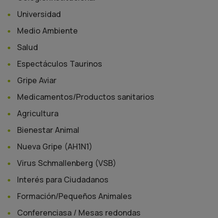
Universidad
Medio Ambiente
Salud
Espectáculos Taurinos
Gripe Aviar
Medicamentos/Productos sanitarios
Agricultura
Bienestar Animal
Nueva Gripe (AH1N1)
Virus Schmallenberg (VSB)
Interés para Ciudadanos
Formación/Pequeños Animales
Conferenciasa / Mesas redondas