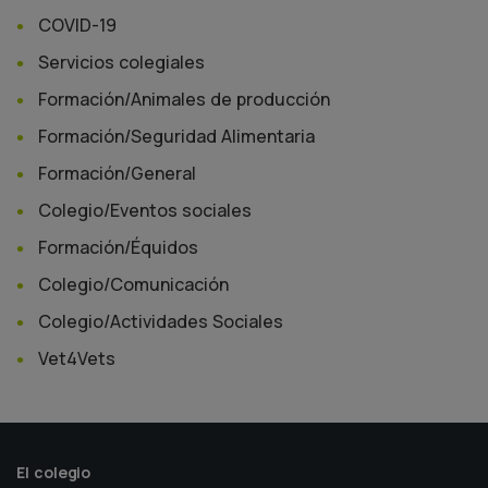
COVID-19
Servicios colegiales
Formación/Animales de producción
Formación/Seguridad Alimentaria
Formación/General
Colegio/Eventos sociales
Formación/Équidos
Colegio/Comunicación
Colegio/Actividades Sociales
Vet4Vets
El colegio