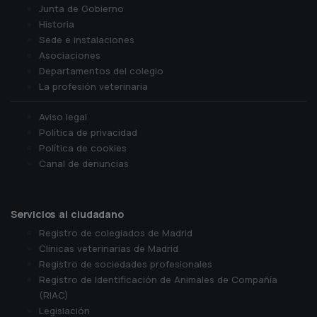
Junta de Gobierno
Historia
Sede e instalaciones
Asociaciones
Departamentos del colegio
La profesión veterinaria
Aviso legal
Política de privacidad
Política de cookies
Canal de denuncias
Servicios al ciudadano
Registro de colegiados de Madrid
Clínicas veterinarias de Madrid
Registro de sociedades profesionales
Registro de Identificación de Animales de Compañía
(RIAC)
Legislación