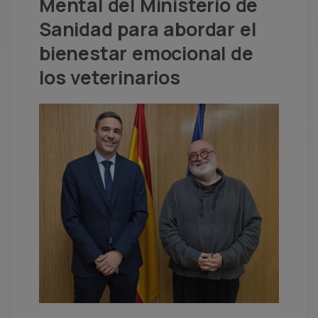
Mental del Ministerio de
Sanidad para abordar el
bienestar emocional de
los veterinarios