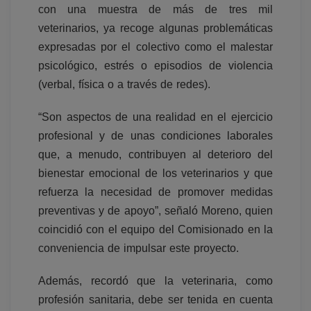
con una muestra de más de tres mil
veterinarios, ya recoge algunas problemáticas
expresadas por el colectivo como el malestar
psicológico, estrés o episodios de violencia
(verbal, física o a través de redes).
“Son aspectos de una realidad en el ejercicio
profesional y de unas condiciones laborales
que, a menudo, contribuyen al deterioro del
bienestar emocional de los veterinarios y que
refuerza la necesidad de promover medidas
preventivas y de apoyo”, señaló Moreno, quien
coincidió con el equipo del Comisionado en la
conveniencia de impulsar este proyecto.
Además, recordó que la veterinaria, como
profesión sanitaria, debe ser tenida en cuenta