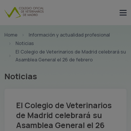
Home
Información y actualidad profesional
Noticias
El Colegio de Veterinarios de Madrid celebrará su
Asamblea General el 26 de febrero
Noticias
El Colegio de Veterinarios
de Madrid celebrará su
Asamblea General el 26