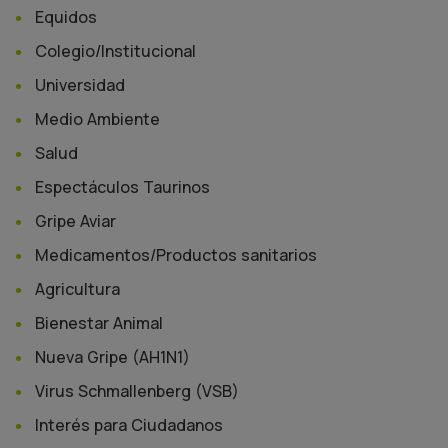
Equidos
Colegio/Institucional
Universidad
Medio Ambiente
Salud
Espectáculos Taurinos
Gripe Aviar
Medicamentos/Productos sanitarios
Agricultura
Bienestar Animal
Nueva Gripe (AH1N1)
Virus Schmallenberg (VSB)
Interés para Ciudadanos