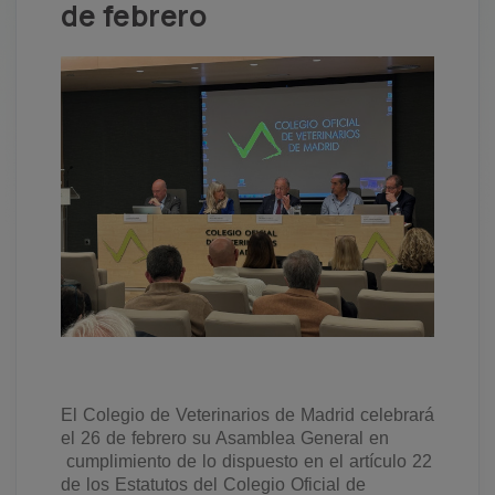
de febrero
El Colegio de Veterinarios de Madrid celebrará
el 26 de febrero su Asamblea General en
cumplimiento de lo dispuesto en el artículo 22
de los Estatutos del Colegio Oficial de