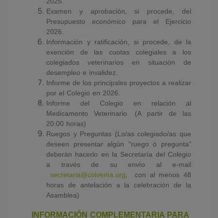
2025.
Examen y aprobación, si procede, del
Presupuesto económico para el Ejercicio
2026.
Información y ratificación, si procede, de la
exención de las cuotas colegiales a los
colegiados veterinarios en situación de
desempleo e invalidez.
Informe de los principales proyectos a realizar
por el Colegio en 2026.
Informe del Colegio en relación al
Medicamento Veterinario. (A partir de las
20:00 horas)
Ruegos y Preguntas (Lo/as colegiado/as que
deseen presentar algún "ruego ó pregunta"
deberán hacerlo en la Secretaría del Colegio
a través de su envío al e-mail
secretaria@colvema.org
, con al menos 48
horas de antelación a la celebración de la
Asamblea)
INFORMACIÓN COMPLEMENTARIA PARA