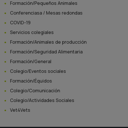
Formación/Pequeños Animales
Conferenciasa / Mesas redondas
COVID-19
Servicios colegiales
Formación/Animales de producción
Formación/Seguridad Alimentaria
Formación/General
Colegio/Eventos sociales
Formación/Équidos
Colegio/Comunicación
Colegio/Actividades Sociales
Vet4Vets