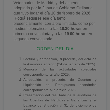
Veterinarios de Madrid, y del acuerdo
adoptado por la Junta de Gobierno Ordinaria
que tuvo lugar el día 10 de febrero de 2026.
Podrá seguirse ese día tanto
presencialmente, con aforo limitado, como por
medios telemáticos
a las
18.30 horas
en
primera convocatoria y a las
19.00 horas
en
segunda convocatoria.
ORDEN DEL DÍA
Lectura y aprobación, si procede, del
Acta de
la Asamblea anterior (24 de febrero de 2025).
Memoria de las actividades colegiales
correspondiente al año 2025.
Aprobación, si procede, de Cuentas y
Liquidación del Presupuesto económico
correspondiente al ejercicio 2025.
Presentación del resultado de la auditoría de
las Cuentas de Pérdidas y Ganancias y el
Balance de Situación al 31 de diciembre de