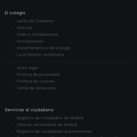
El colegio
Junta de Gobierno
Historia
Sede e instalaciones
Asociaciones
Departamentos del colegio
La profesión veterinaria
Aviso legal
Política de privacidad
Política de cookies
Canal de denuncias
Servicios al ciudadano
Registro de colegiados de Madrid
Clínicas veterinarias de Madrid
Registro de sociedades profesionales