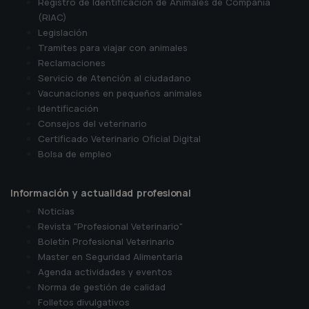
Registro de Identificación de Animales de Compañía
(RIAC)
Legislación
Tramites para viajar con animales
Reclamaciones
Servicio de Atención al ciudadano
Vacunaciones en pequeños animales
Identificación
Consejos del veterinario
Certificado Veterinario Oficial Digital
Bolsa de empleo
Información y actualidad profesional
Noticias
Revista "Profesional Veterinario"
Boletín Profesional Veterinario
Master en Seguridad Alimentaria
Agenda actividades y eventos
Norma de gestión de calidad
Folletos divulgativos