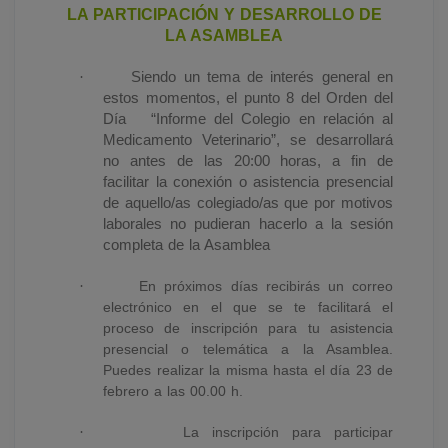
LA PARTICIPACIÓN Y DESARROLLO DE
LA ASAMBLEA
·
Siendo un tema de interés general en
estos momentos, el punto 8 del Orden del
Día
“Informe del Colegio en relación al
Medicamento Veterinario”, se desarrollará
no antes de las 20:00 horas, a fin de
facilitar la conexión o asistencia presencial
de aquello/as colegiado/as que por motivos
laborales no pudieran hacerlo a la sesión
completa de la Asamblea
·
En próximos días recibirás un correo
electrónico en el que se te facilitará el
proceso de inscripción para tu asistencia
presencial o telemática a la Asamblea.
Puedes realizar la misma hasta el día 23 de
febrero a las 00.00 h.
·
La inscripción para participar