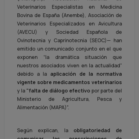
Veterinarios Especialistas en Medicina
Bovina de España (Anembe), Asociación de
Veterinarios Especializados en Avicultura
(AVECU) y Sociedad Española de
Ovinotecnia y Caprinotecnia (SEOC)— han
emitido un comunicado conjunto en el que
exponen “la dramática situación que
nuestros asociados viven en la actualidad”
debido a la
aplicación de la normativa
vigente sobre medicamentos veterinarios
y la
"falta de diálogo efectivo
por parte del
Ministerio de Agricultura, Pesca y
Alimentación (MAPA)".
Según explican, la
obligatoriedad de
comunicar las prescripciones de