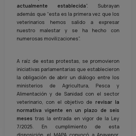
actualmente establecida
”. Subrayan
además que “esta es la primera vez que los
veterinarios hemos salido a expresar
nuestro malestar y se ha hecho con
numerosas movilizaciones”.
A raíz de estas protestas, se promovieron
iniciativas parlamentarias que establecieron
la obligación de abrir un diálogo entre los
ministerios de Agricultura, Pesca y
Alimentación y de Sanidad con el sector
veterinario, con el objetivo de
revisar la
normativa vigente en un plazo de seis
meses
tras la entrada en vigor de la Ley
7/2025. En cumplimiento de esta
disposición, el MAPA convocó a Anavepor,