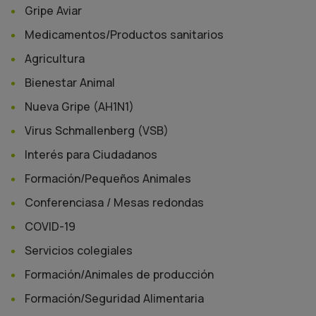
Gripe Aviar
Medicamentos/Productos sanitarios
Agricultura
Bienestar Animal
Nueva Gripe (AH1N1)
Virus Schmallenberg (VSB)
Interés para Ciudadanos
Formación/Pequeños Animales
Conferenciasa / Mesas redondas
COVID-19
Servicios colegiales
Formación/Animales de producción
Formación/Seguridad Alimentaria