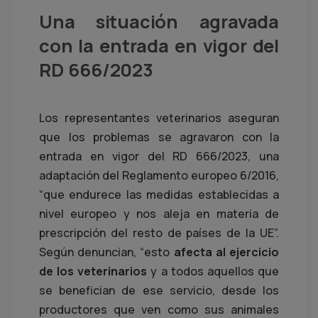
Una situación agravada
con la entrada en vigor del
RD 666/2023
Los representantes veterinarios aseguran
que los problemas se agravaron con la
entrada en vigor del RD 666/2023, una
adaptación del Reglamento europeo 6/2016,
“que endurece las medidas establecidas a
nivel europeo y nos aleja en materia de
prescripción del resto de países de la UE”.
Según denuncian, “esto
afecta al ejercicio
de los veterinarios
y a todos aquellos que
se benefician de ese servicio, desde los
productores que ven como sus animales