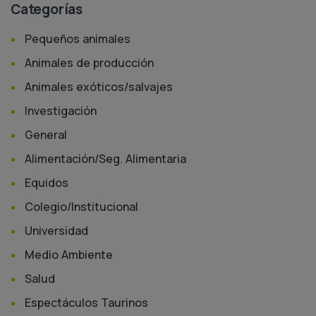
Categorías
Pequeños animales
Animales de producción
Animales exóticos/salvajes
Investigación
General
Alimentación/Seg. Alimentaria
Equidos
Colegio/Institucional
Universidad
Medio Ambiente
Salud
Espectáculos Taurinos