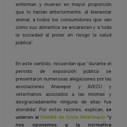
enferman y mueren en mayor proporción
que lo hacían anteriormente, al bienestar
animal, a todos los consumidores que ven
como sus alimentos se encarecen y a toda
la sociedad al poner en riesgo la salud
pública”.
En este sentido, recuerdan que “durante el
periodo de exposición pública se
presentaron numerosas alegaciones por las
asociaciones Anavepor y AVECU y
veterinarios asociados a las mismas y
desgraciadamente ninguna de ellas fue
atendida”. Por estas razones, explican,
se
unieron al
Comité de Crisis Veterinario
“y
nos oponemos a la normativa