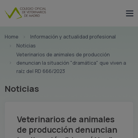
Home
Información y actualidad profesional
Noticias
Veterinarios de animales de producción
denuncian la situación "dramática" que viven a
raíz del RD 666/2023
Noticias
Veterinarios de animales
de producción denuncian