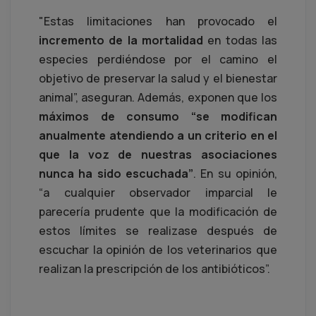
"Estas limitaciones han provocado el
incremento de la mortalidad
en todas las
especies perdiéndose por el camino el
objetivo de preservar la salud y el bienestar
animal”, aseguran. Además, exponen que los
máximos de consumo “se modifican
anualmente atendiendo a un criterio en el
que la voz de nuestras asociaciones
nunca ha sido escuchada”
. En su opinión,
“a cualquier observador imparcial le
parecería prudente que la modificación de
estos límites se realizase después de
escuchar la opinión de los veterinarios que
realizan la prescripción de los antibióticos”.