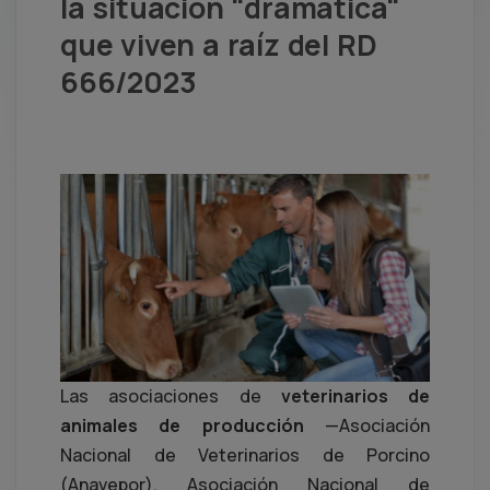
la situación "dramática"
que viven a raíz del RD
666/2023
Las asociaciones de
veterinarios de
animales de producción
—Asociación
Nacional de Veterinarios de Porcino
(Anavepor), Asociación Nacional de