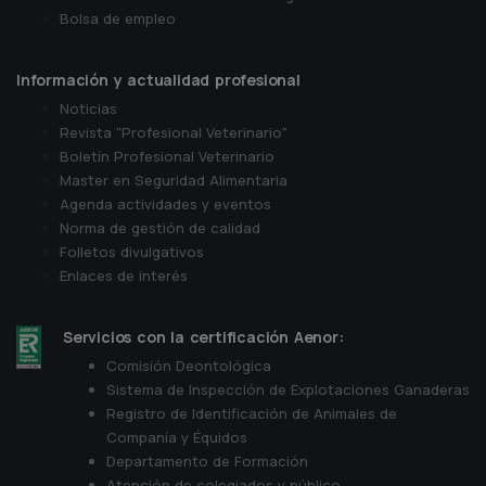
Bolsa de empleo
Información y actualidad profesional
Noticias
Revista "Profesional Veterinario"
Boletín Profesional Veterinario
Master en Seguridad Alimentaria
Agenda actividades y eventos
Norma de gestión de calidad
Folletos divulgativos
Enlaces de interés
Servicios con la certificación Aenor:
Comisión Deontológica
Sistema de Inspección de Explotaciones Ganaderas
Registro de Identificación de Animales de
Companía y Équidos
Departamento de Formación
Atención de colegiados y público