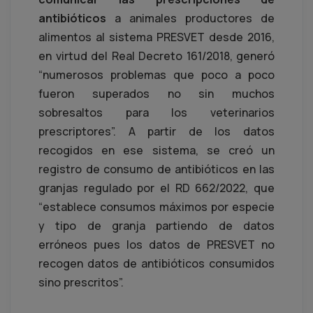
antibióticos
a animales productores de
alimentos al sistema PRESVET desde 2016,
en virtud del Real Decreto 161/2018, generó
“numerosos problemas que poco a poco
fueron superados no sin muchos
sobresaltos para los veterinarios
prescriptores”. A partir de los datos
recogidos en ese sistema, se creó un
registro de consumo de antibióticos en las
granjas regulado por el RD 662/2022, que
“establece consumos máximos por especie
y tipo de granja partiendo de datos
erróneos pues los datos de PRESVET no
recogen datos de antibióticos consumidos
sino prescritos”.