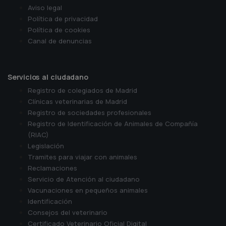
Aviso legal
Política de privacidad
Política de cookies
Canal de denuncias
Servicios al ciudadano
Registro de colegiados de Madrid
Clínicas veterinarias de Madrid
Registro de sociedades profesionales
Registro de Identificación de Animales de Compañía
(RIAC)
Legislación
Tramites para viajar con animales
Reclamaciones
Servicio de Atención al ciudadano
Vacunaciones en pequeños animales
Identificación
Consejos del veterinario
Certificado Veterinario Oficial Digital