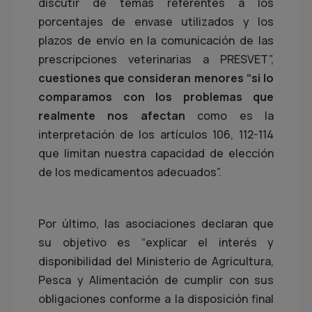
discutir de temas referentes a los
porcentajes de envase utilizados y los
plazos de envío en la comunicación de las
prescripciones veterinarias a PRESVET”,
cuestiones que consideran menores “si lo
comparamos con los problemas que
realmente nos afectan
como es la
interpretación de los artículos 106, 112-114
que limitan nuestra capacidad de elección
de los medicamentos adecuados”.
Por último, las asociaciones declaran que
su objetivo es “explicar el interés y
disponibilidad del Ministerio de Agricultura,
Pesca y Alimentación de cumplir con sus
obligaciones conforme a la disposición final