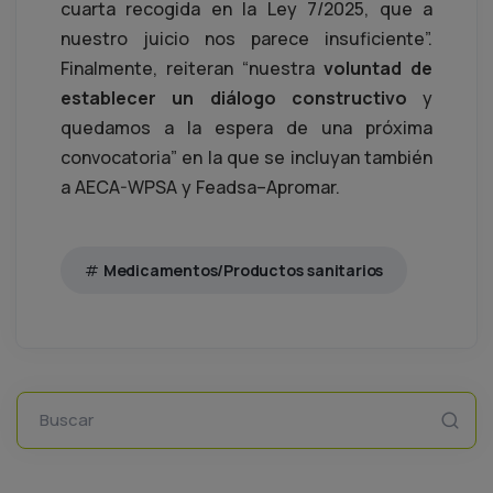
cuarta recogida en la Ley 7/2025, que a
nuestro juicio nos parece insuficiente”.
Finalmente, reiteran “nuestra
voluntad de
establecer un diálogo constructivo
y
quedamos a la espera de una próxima
convocatoria” en la que se incluyan también
a AECA-WPSA y Feadsa–Apromar.
Medicamentos/Productos sanitarios
Buscar