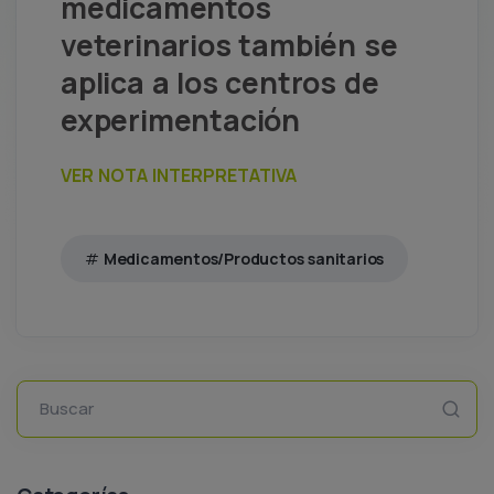
medicamentos
veterinarios también se
aplica a los centros de
experimentación
VER NOTA INTERPRETATIVA
Medicamentos/Productos sanitarios
Buscar