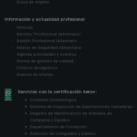
Bolsa de empleo
Información y actualidad profesional
Noticias
Revista "Profesional Veterinario"
Boletín Profesional Veterinario
Master en Seguridad Alimentaria
Agenda actividades y eventos
Norma de gestión de calidad
Folletos divulgativos
Enlaces de interés
Servicios con la certificación Aenor:
Comisión Deontológica
Sistema de Inspección de Explotaciones Ganaderas
Registro de Identificación de Animales de
Companía y Équidos
Departamento de Formación
Atención de colegiados y público