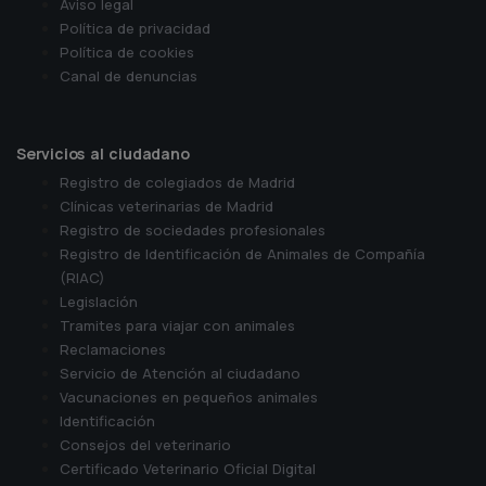
Aviso legal
Política de privacidad
Política de cookies
Canal de denuncias
Servicios al ciudadano
Registro de colegiados de Madrid
Clínicas veterinarias de Madrid
Registro de sociedades profesionales
Registro de Identificación de Animales de Compañía
(RIAC)
Legislación
Tramites para viajar con animales
Reclamaciones
Servicio de Atención al ciudadano
Vacunaciones en pequeños animales
Identificación
Consejos del veterinario
Certificado Veterinario Oficial Digital