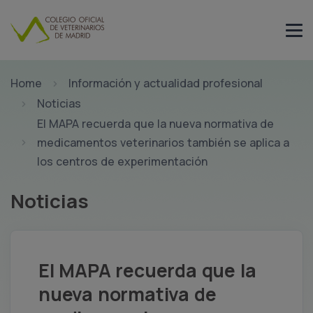
Home
Información y actualidad profesional
Noticias
El MAPA recuerda que la nueva normativa de
medicamentos veterinarios también se aplica a
los centros de experimentación
Noticias
El MAPA recuerda que la
nueva normativa de