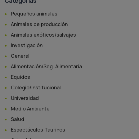
Categorías
Pequeños animales
Animales de producción
Animales exóticos/salvajes
Investigación
General
Alimentación/Seg. Alimentaria
Equidos
Colegio/Institucional
Universidad
Medio Ambiente
Salud
Espectáculos Taurinos