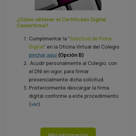
¿Cómo obtener el Certificado Digital
Camerfirma?
Cumplimentar la “
Solicitud de Firma
Digital
” en la Oficina Virtual del Colegio
pinchar aquí
(Opción B)
Acudir personalmente al Colegio, con
el DNI en vigor, para firmar
presencialmente dicha solicitud.
Posteriormente descargar la firma
digital conforme a este procedimiento
(
ver
)
Más información