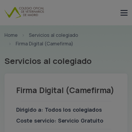
Home
Servicios al colegiado
Firma Digital (Camefirma)
Servicios al colegiado
Firma Digital (Camefirma)
Dirigido a: Todos los colegiados
Coste servicio: Servicio Gratuito