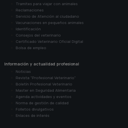
Tramites para viajar con animales
Reclamaciones
Servicio de Atención al ciudadano
Vacunaciones en pequeños animales
Identificación
Consejos del veterinario
Certificado Veterinario Oficial Digital
Bolsa de empleo
Información y actualidad profesional
Noticias
Revista "Profesional Veterinario"
Boletín Profesional Veterinario
Master en Seguridad Alimentaria
Agenda actividades y eventos
Norma de gestión de calidad
Folletos divulgativos
Enlaces de interés