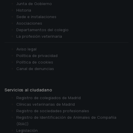
Junta de Gobierno
Historia
Sede e instalaciones
Asociaciones
Departamentos del colegio
La profesión veterinaria
Aviso legal
Política de privacidad
Política de cookies
Canal de denuncias
Servicios al ciudadano
Registro de colegiados de Madrid
Clínicas veterinarias de Madrid
Registro de sociedades profesionales
Registro de Identificación de Animales de Compañía
(RIAC)
Legislación