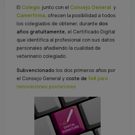
El
Colegio
junto con el
Consejo General
y
Camerfirma
, ofrecen la posibilidad a todos
los colegiados de obtener, durante
dos
años gratuitamente,
el Certificado Digital
que identifica al profesional con sus datos
personales añadiendo la cualidad de
veterinario colegiado.
Subvencionado
los dos primeros años por
el Consejo General y
coste de
14€
para
renovaciones posteriores.