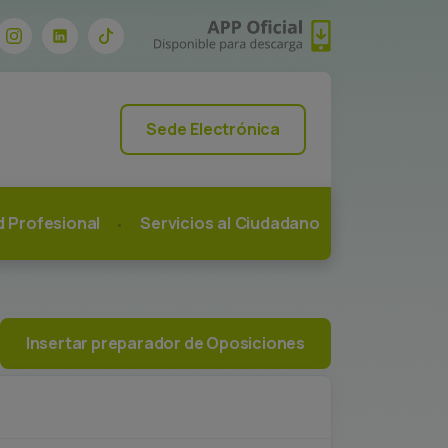
Sede Electrónica
ad Profesional
Servicios al Ciudadano
Insertar preparador de Oposiciones