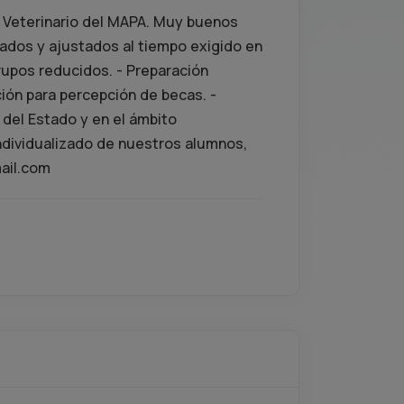
 Veterinario del MAPA. Muy buenos
zados y ajustados al tiempo exigido en
Grupos reducidos. - Preparación
ción para percepción de becas. -
del Estado y en el ámbito
ndividualizado de nuestros alumnos,
ail.com