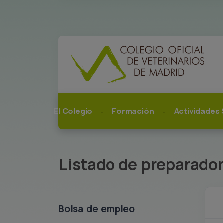
El Colegio
Formación
Actividades 
Listado de preparado
Bolsa de empleo