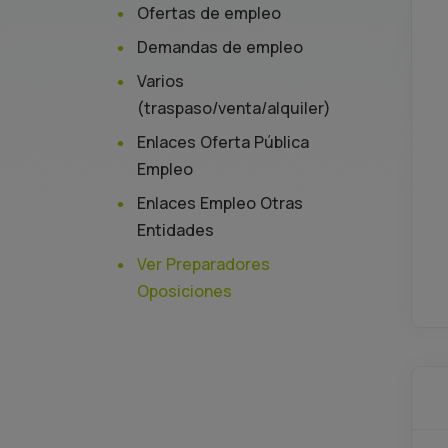
Ofertas de empleo
Demandas de empleo
Varios
(traspaso/venta/alquiler)
Enlaces Oferta Pública
Empleo
Enlaces Empleo Otras
Entidades
Ver Preparadores
Oposiciones