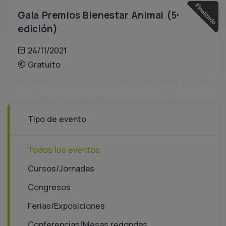
Gala Premios Bienestar Animal (5ª
edición)
24/11/2021
Gratuito
Tipo de evento
Todos los eventos
Cursos/Jornadas
Congresos
Ferias/Exposiciones
Conferencias/Mesas redondas