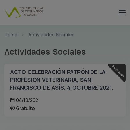
Home
Actividades Sociales
Actividades Sociales
ACTO CELEBRACIÓN PATRÓN DE LA
PROFESION VETERINARIA, SAN
FRANCISCO DE ASÍS. 4 OCTUBRE 2021.
04/10/2021
Gratuito