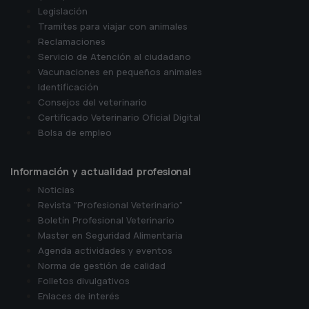
Legislación
Tramites para viajar con animales
Reclamaciones
Servicio de Atención al ciudadano
Vacunaciones en pequeños animales
Identificación
Consejos del veterinario
Certificado Veterinario Oficial Digital
Bolsa de empleo
Información y actualidad profesional
Noticias
Revista "Profesional Veterinario"
Boletín Profesional Veterinario
Master en Seguridad Alimentaria
Agenda actividades y eventos
Norma de gestión de calidad
Folletos divulgativos
Enlaces de interés