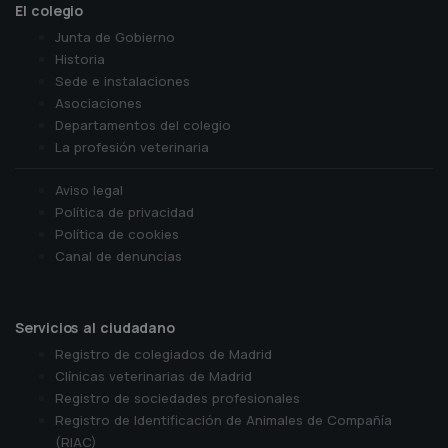
El colegio
Junta de Gobierno
Historia
Sede e instalaciones
Asociaciones
Departamentos del colegio
La profesión veterinaria
Aviso legal
Política de privacidad
Política de cookies
Canal de denuncias
Servicios al ciudadano
Registro de colegiados de Madrid
Clínicas veterinarias de Madrid
Registro de sociedades profesionales
Registro de Identificación de Animales de Compañía
(RIAC)