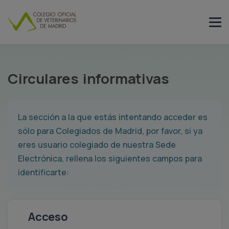
Circulares informativas
La sección a la que estás intentando acceder es
sólo para Colegiados de Madrid, por favor, si ya
eres usuario colegiado de nuestra Sede
Electrónica, rellena los siguientes campos para
identificarte:
Acceso