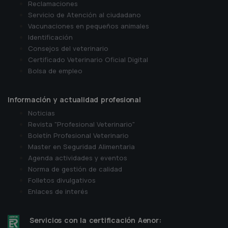
Reclamaciones
Servicio de Atención al ciudadano
Vacunaciones en pequeños animales
Identificación
Consejos del veterinario
Certificado Veterinario Oficial Digital
Bolsa de empleo
Información y actualidad profesional
Noticias
Revista "Profesional Veterinario"
Boletín Profesional Veterinario
Master en Seguridad Alimentaria
Agenda actividades y eventos
Norma de gestión de calidad
Folletos divulgativos
Enlaces de interés
Servicios con la certificación Aenor: