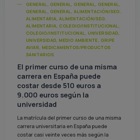
GENERAL, GENERAL, GENERAL, GENERAL,
GENERAL, GENERAL, ALIMENTACIÓN/SEG.
ALIMENTARIA, ALIMENTACIÓN/SEG.
ALIMENTARIA, COLEGIO/INSTITUCIONAL,
COLEGIO/INSTITUCIONAL, UNIVERSIDAD,
UNIVERSIDAD, MEDIO AMBIENTE, GRIPE
AVIAR, MEDICAMENTOS/PRODUCTOS
SANITARIOS
El primer curso de una misma
carrera en España puede
costar desde 510 euros a
9.000 euros según la
universidad
La matrícula del primer curso de una misma
carrera universitaria en España puede
costar casi veinte veces más según la