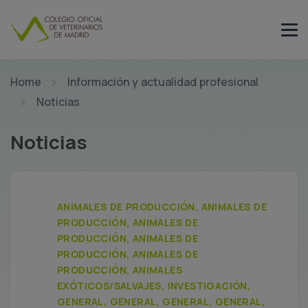
Home
Información y actualidad profesional
Noticias
Noticias
ANIMALES DE PRODUCCIÓN, ANIMALES DE
PRODUCCIÓN, ANIMALES DE
PRODUCCIÓN, ANIMALES DE
PRODUCCIÓN, ANIMALES DE
PRODUCCIÓN, ANIMALES
EXÓTICOS/SALVAJES, INVESTIGACIÓN,
GENERAL, GENERAL, GENERAL, GENERAL,