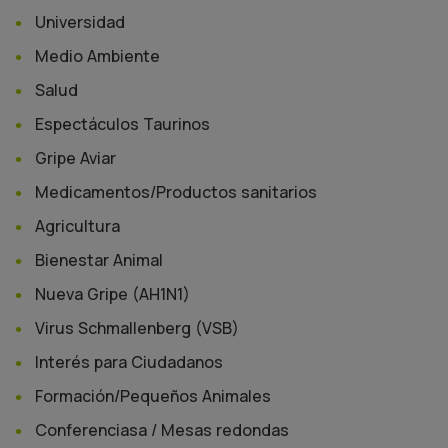
Universidad
Medio Ambiente
Salud
Espectáculos Taurinos
Gripe Aviar
Medicamentos/Productos sanitarios
Agricultura
Bienestar Animal
Nueva Gripe (AH1N1)
Virus Schmallenberg (VSB)
Interés para Ciudadanos
Formación/Pequeños Animales
Conferenciasa / Mesas redondas