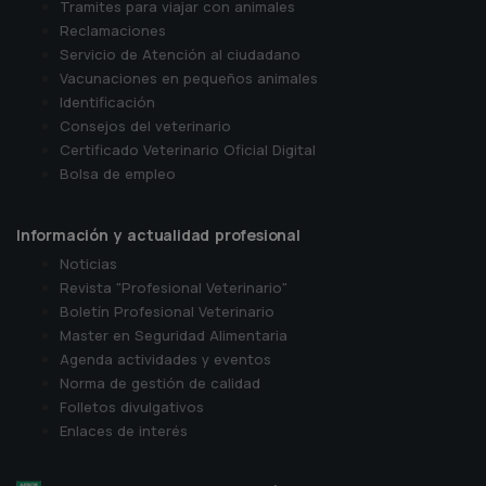
Tramites para viajar con animales
Reclamaciones
Servicio de Atención al ciudadano
Vacunaciones en pequeños animales
Identificación
Consejos del veterinario
Certificado Veterinario Oficial Digital
Bolsa de empleo
Información y actualidad profesional
Noticias
Revista "Profesional Veterinario"
Boletín Profesional Veterinario
Master en Seguridad Alimentaria
Agenda actividades y eventos
Norma de gestión de calidad
Folletos divulgativos
Enlaces de interés