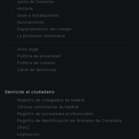
Junta de Gobierno
Historia
Sede e instalaciones
Asociaciones
Departamentos del colegio
La profesión veterinaria
Aviso legal
Política de privacidad
Política de cookies
Canal de denuncias
Servicios al ciudadano
Registro de colegiados de Madrid
Clínicas veterinarias de Madrid
Registro de sociedades profesionales
Registro de Identificación de Animales de Compañía
(RIAC)
Legislación