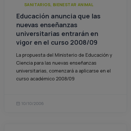
SANITARIOS, BIENESTAR ANIMAL
Educación anuncia que las
nuevas enseñanzas
universitarias entrarán en
vigor en el curso 2008/09
La propuesta del Ministerio de Educación y
Ciencia para las nuevas enseñanzas
universitarias, comenzará a aplicarse en el
curso académico 2008/09
10/10/2006