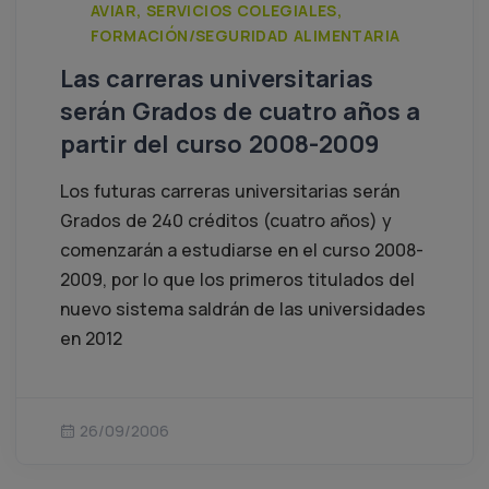
AVIAR, SERVICIOS COLEGIALES,
FORMACIÓN/SEGURIDAD ALIMENTARIA
Las carreras universitarias
serán Grados de cuatro años a
partir del curso 2008-2009
Los futuras carreras universitarias serán
Grados de 240 créditos (cuatro años) y
comenzarán a estudiarse en el curso 2008-
2009, por lo que los primeros titulados del
nuevo sistema saldrán de las universidades
en 2012
26/09/2006