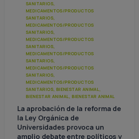
SANITARIOS,
MEDICAMENTOS/PRODUCTOS
SANITARIOS,
MEDICAMENTOS/PRODUCTOS
SANITARIOS,
MEDICAMENTOS/PRODUCTOS
SANITARIOS,
MEDICAMENTOS/PRODUCTOS
SANITARIOS,
MEDICAMENTOS/PRODUCTOS
SANITARIOS,
MEDICAMENTOS/PRODUCTOS
SANITARIOS, BIENESTAR ANIMAL,
BIENESTAR ANIMAL, BIENESTAR ANIMAL
La aprobación de la reforma de
la Ley Orgánica de
Universidades provoca un
amplio debate entre políticos y