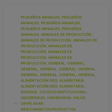
PEQUEÑOS ANIMALES, PEQUEÑOS
ANIMALES, PEQUEÑOS ANIMALES,
PEQUEÑOS ANIMALES, PEQUEÑOS
ANIMALES, ANIMALES DE PRODUCCIÓN,
ANIMALES DE PRODUCCIÓN, ANIMALES DE
PRODUCCIÓN, ANIMALES DE
PRODUCCIÓN, ANIMALES DE
PRODUCCIÓN, ANIMALES DE
PRODUCCIÓN, GENERAL, GENERAL,
GENERAL, GENERAL, GENERAL, GENERAL,
GENERAL, GENERAL, GENERAL, GENERAL,
ALIMENTACIÓN/SEG. ALIMENTARIA,
ALIMENTACIÓN/SEG. ALIMENTARIA,
EQUIDOS, COLEGIO/INSTITUCIONAL,
UNIVERSIDAD, UNIVERSIDAD, SALUD,
GRIPE AVIAR,
MEDICAMENTOS/PRODUCTOS