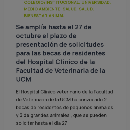
COLEGIO/INSTITUCIONAL, UNIVERSIDAD,
MEDIO AMBIENTE, SALUD, SALUD,
BIENESTAR ANIMAL
Se amplía hasta el 27 de
octubre el plazo de
presentación de solicitudes
para las becas de residentes
del Hospital Clínico de la
Facultad de Veterinaria de la
UCM
El Hospital Clínico veterinario de la Facultad
de Veterinaria de la UCM ha convocado 2
becas de residentes de pequeños animales
y 3 de grandes animales , que se pueden
solicitar hasta el día 27