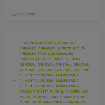
19/10/2006
PEQUEÑOS ANIMALES, PEQUEÑOS
ANIMALES, ANIMALES DE PRODUCCIÓN,
ANIMALES EXÓTICOS/SALVAJES,
INVESTIGACIÓN, GENERAL, GENERAL,
GENERAL, GENERAL, GENERAL, GENERAL,
GENERAL, GENERAL, GENERAL, GENERAL,
ALIMENTACIÓN/SEG. ALIMENTARIA,
ALIMENTACIÓN/SEG. ALIMENTARIA,
ALIMENTACIÓN/SEG. ALIMENTARIA,
COLEGIO/INSTITUCIONAL, UNIVERSIDAD,
MEDIO AMBIENTE, SALUD, SALUD, GRIPE
AVIAR, GRIPE AVIAR, BIENESTAR ANIMAL,