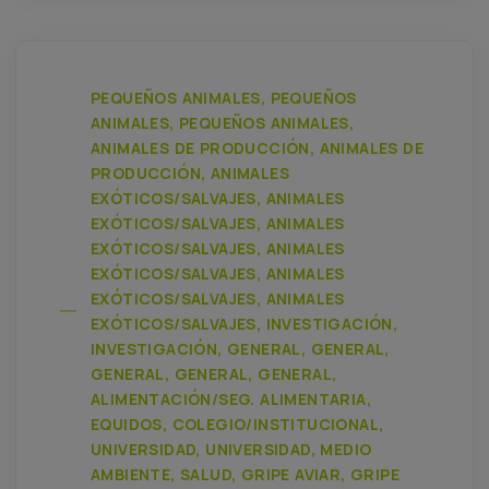
PEQUEÑOS ANIMALES, PEQUEÑOS
ANIMALES, PEQUEÑOS ANIMALES,
ANIMALES DE PRODUCCIÓN, ANIMALES DE
PRODUCCIÓN, ANIMALES
EXÓTICOS/SALVAJES, ANIMALES
EXÓTICOS/SALVAJES, ANIMALES
EXÓTICOS/SALVAJES, ANIMALES
EXÓTICOS/SALVAJES, ANIMALES
EXÓTICOS/SALVAJES, ANIMALES
EXÓTICOS/SALVAJES, INVESTIGACIÓN,
INVESTIGACIÓN, GENERAL, GENERAL,
GENERAL, GENERAL, GENERAL,
ALIMENTACIÓN/SEG. ALIMENTARIA,
EQUIDOS, COLEGIO/INSTITUCIONAL,
UNIVERSIDAD, UNIVERSIDAD, MEDIO
AMBIENTE, SALUD, GRIPE AVIAR, GRIPE