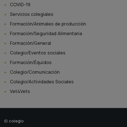
COVID-19
Servicios colegiales
Formación/Animales de producción
Formación/Seguridad Alimentaria
Formación/General
Colegio/Eventos sociales
Formación/Équidos
Colegio/Comunicación
Colegio/Actividades Sociales
Vet4Vets
El colegio