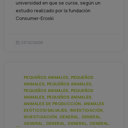
universidad en que se curse, según un
estudio realizado por la fundación
Consumer-Eroski
23/10/2006
PEQUEÑOS ANIMALES, PEQUEÑOS
ANIMALES, PEQUEÑOS ANIMALES,
PEQUEÑOS ANIMALES, PEQUEÑOS
ANIMALES, PEQUEÑOS ANIMALES,
ANIMALES DE PRODUCCIÓN, ANIMALES
EXÓTICOS/SALVAJES, INVESTIGACIÓN,
INVESTIGACIÓN, GENERAL, GENERAL,
GENERAL, GENERAL, GENERAL, GENERAL,