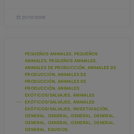
20/10/2006
PEQUEÑOS ANIMALES, PEQUEÑOS
ANIMALES, PEQUEÑOS ANIMALES,
ANIMALES DE PRODUCCIÓN, ANIMALES DE
PRODUCCIÓN, ANIMALES DE
PRODUCCIÓN, ANIMALES DE
PRODUCCIÓN, ANIMALES
EXÓTICOS/SALVAJES, ANIMALES
EXÓTICOS/SALVAJES, ANIMALES
EXÓTICOS/SALVAJES, INVESTIGACIÓN,
GENERAL, GENERAL, GENERAL, GENERAL,
GENERAL, GENERAL, GENERAL, GENERAL,
GENERAL, EQUIDOS,