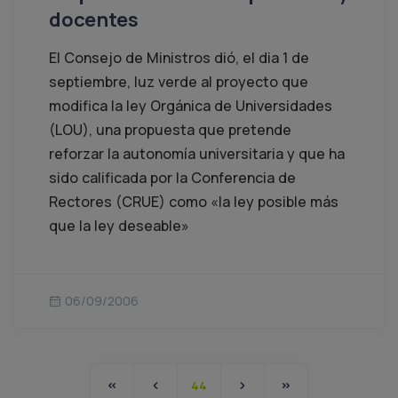
docentes
El Consejo de Ministros dió, el dia 1 de
septiembre, luz verde al proyecto que
modifica la ley Orgánica de Universidades
(LOU), una propuesta que pretende
reforzar la autonomía universitaria y que ha
sido calificada por la Conferencia de
Rectores (CRUE) como «la ley posible más
que la ley deseable»
06/09/2006
44