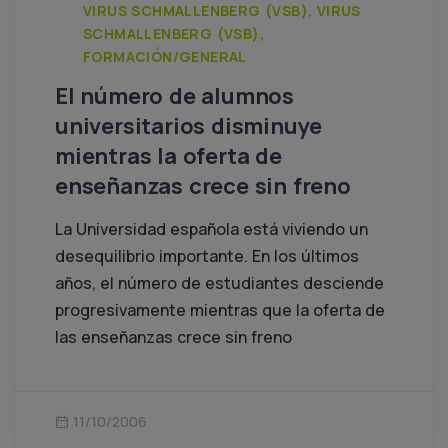
VIRUS SCHMALLENBERG (VSB), VIRUS
SCHMALLENBERG (VSB),
FORMACIÓN/GENERAL
El número de alumnos
universitarios disminuye
mientras la oferta de
enseñanzas crece sin freno
La Universidad española está viviendo un
desequilibrio importante. En los últimos
años, el número de estudiantes desciende
progresivamente mientras que la oferta de
las enseñanzas crece sin freno
11/10/2006