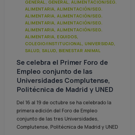
GENERAL, GENERAL, ALIMENTACIÓN/SEG.
ALIMENTARIA, ALIMENTACIÓN/SEG.
ALIMENTARIA, ALIMENTACIÓN/SEG.
ALIMENTARIA, ALIMENTACIÓN/SEG.
ALIMENTARIA, ALIMENTACIÓN/SEG.
ALIMENTARIA, EQUIDOS,
COLEGIO/INSTITUCIONAL, UNIVERSIDAD,
SALUD, SALUD, BIENESTAR ANIMAL
Se celebra el Primer Foro de
Empleo conjunto de las
Universidades Complutense,
Politécnica de Madrid y UNED
Del 16 al 19 de octubre se ha celebrado la
primera edición del Foro de Empleo
conjunto de las tres Universidades,
Complutense, Politécnica de Madrid y UNED