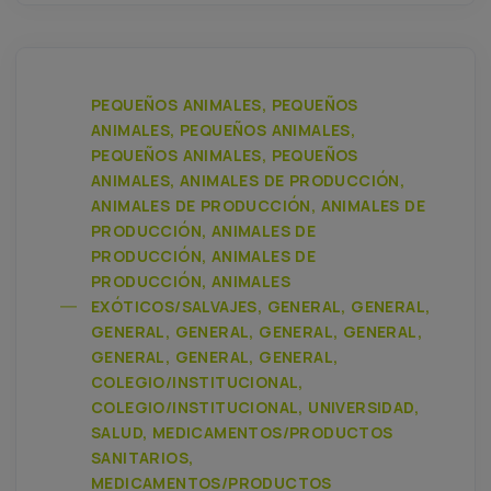
PEQUEÑOS ANIMALES, PEQUEÑOS
ANIMALES, PEQUEÑOS ANIMALES,
PEQUEÑOS ANIMALES, PEQUEÑOS
ANIMALES, ANIMALES DE PRODUCCIÓN,
ANIMALES DE PRODUCCIÓN, ANIMALES DE
PRODUCCIÓN, ANIMALES DE
PRODUCCIÓN, ANIMALES DE
PRODUCCIÓN, ANIMALES
EXÓTICOS/SALVAJES, GENERAL, GENERAL,
GENERAL, GENERAL, GENERAL, GENERAL,
GENERAL, GENERAL, GENERAL,
COLEGIO/INSTITUCIONAL,
COLEGIO/INSTITUCIONAL, UNIVERSIDAD,
SALUD, MEDICAMENTOS/PRODUCTOS
SANITARIOS,
MEDICAMENTOS/PRODUCTOS