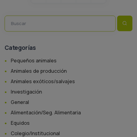
Buscar
Categorías
Pequeños animales
Animales de producción
Animales exóticos/salvajes
Investigación
General
Alimentación/Seg. Alimentaria
Equidos
Colegio/Institucional